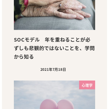
SOCモデル 年を重ねることが必
ずしも悲観的ではないことを、学問
から知る
2021年7月18日
投稿日
心理学