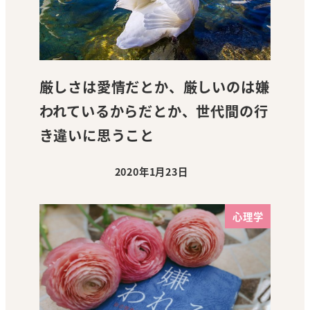
厳しさは愛情だとか、厳しいのは嫌
われているからだとか、世代間の行
き違いに思うこと
2020年1月23日
投稿日
心理学