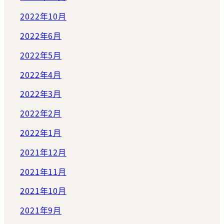
2022年10月
2022年6月
2022年5月
2022年4月
2022年3月
2022年2月
2022年1月
2021年12月
2021年11月
2021年10月
2021年9月