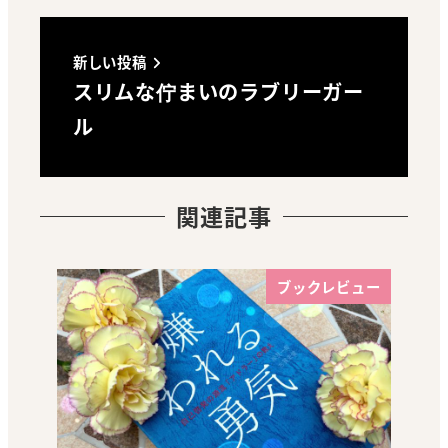
新しい投稿
スリムな佇まいのラブリーガー
ル
関連記事
ブックレビュー