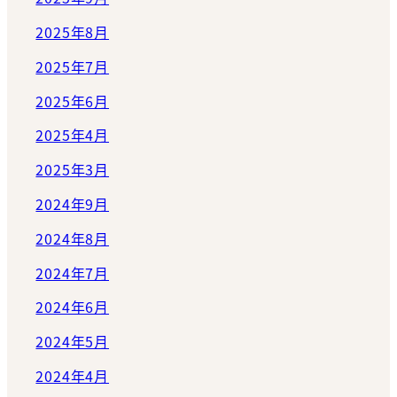
2025年8月
2025年7月
2025年6月
2025年4月
2025年3月
2024年9月
2024年8月
2024年7月
2024年6月
2024年5月
2024年4月