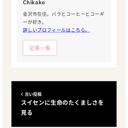
Chikako
金沢市在住。バラとコーヒーとコーギ
ーが好き。
詳しいプロフィールはこちら。
記事一覧
古い投稿
スイセンに生命のたくましさを
見る