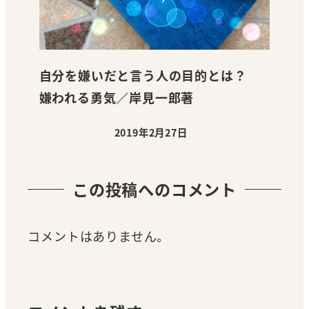
自分を嫌いだと言う人の目的とは？
嫌われる勇気／岸見一郎著
2019年2月27日
投稿日
この投稿へのコメント
コメントはありません。