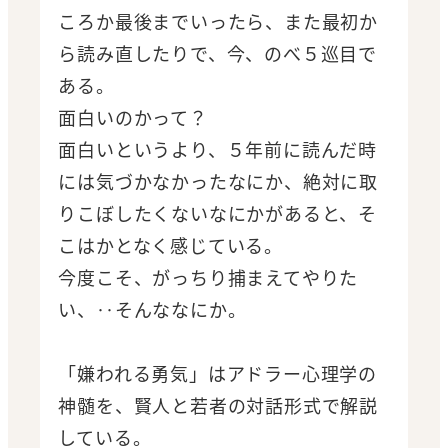
ころか最後までいったら、また最初か
ら読み直したりで、今、のべ５巡目で
ある。
面白いのかって？
面白いというより、５年前に読んだ時
には気づかなかったなにか、絶対に取
りこぼしたくないなにかがあると、そ
こはかとなく感じている。
今度こそ、がっちり捕まえてやりた
い、‥そんななにか。
「嫌われる勇気」はアドラー心理学の
神髄を、賢人と若者の対話形式で解説
している。