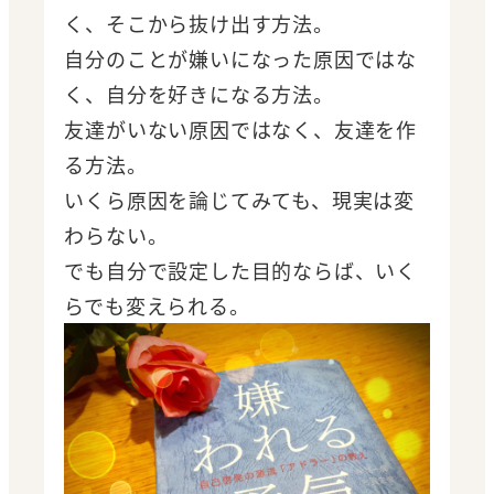
く、そこから抜け出す方法。
自分のことが嫌いになった原因ではな
く、自分を好きになる方法。
友達がいない原因ではなく、友達を作
る方法。
いくら原因を論じてみても、現実は変
わらない。
でも自分で設定した目的ならば、いく
らでも変えられる。