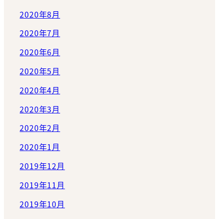
2020年8月
2020年7月
2020年6月
2020年5月
2020年4月
2020年3月
2020年2月
2020年1月
2019年12月
2019年11月
2019年10月