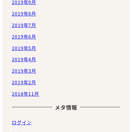
2019年9月
2019年8月
2019年7月
2019年6月
2019年5月
2019年4月
2019年3月
2019年2月
2018年11月
メタ情報
ログイン