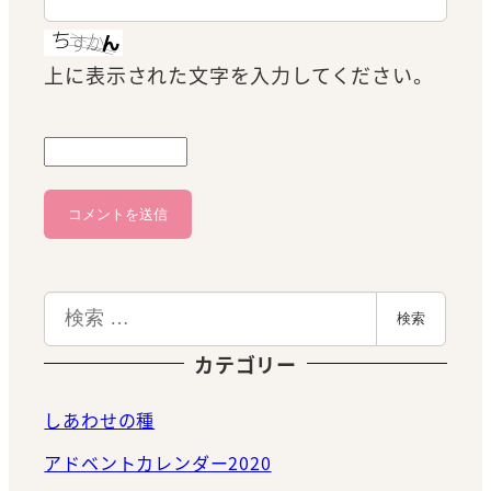
上に表示された文字を入力してください。
検
検索
索
カテゴリー
しあわせの種
アドベントカレンダー2020