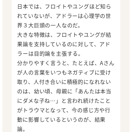
日本では、フロイトやユングほど知ら
れていないが、アドラーは心理学の世
界３大巨頭の一人なのだ。
大きな特徴は、フロイトやユングが結
果論を支持しているのに対して、アド
ラーは目的論を主張する。
分かりやすく言うと、たとえば、Aさん
が人の言葉をいつもネガティブに受け
取り、人付き合いに積極的になれない
のは、幼い頃、母親に「あんたは本当
にダメな子ね…」と言われ続けたこと
がトラウマとなって、今の感じ方や行
動に影響しているというのが、結果
論。