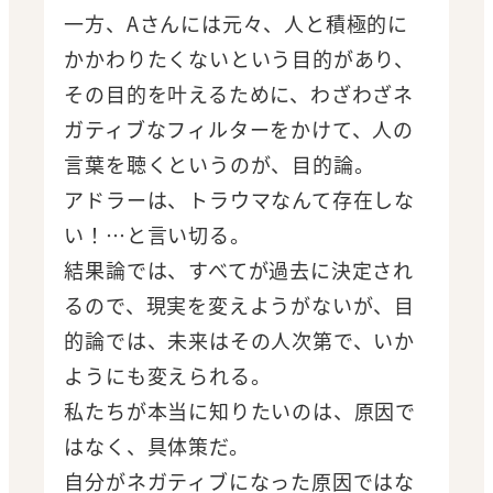
一方、Aさんには元々、人と積極的に
かかわりたくないという目的があり、
その目的を叶えるために、わざわざネ
ガティブなフィルターをかけて、人の
言葉を聴くというのが、目的論。
アドラーは、トラウマなんて存在しな
い！…と言い切る。
結果論では、すべてが過去に決定され
るので、現実を変えようがないが、目
的論では、未来はその人次第で、いか
ようにも変えられる。
私たちが本当に知りたいのは、原因で
はなく、具体策だ。
自分がネガティブになった原因ではな