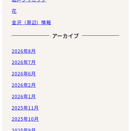
花
金沢（周辺）情報
アーカイブ
2026年8月
2026年7月
2026年6月
2026年2月
2026年1月
2025年11月
2025年10月
2025年9月