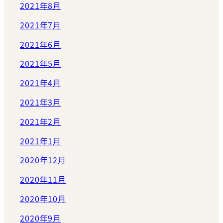
2021年8月
2021年7月
2021年6月
2021年5月
2021年4月
2021年3月
2021年2月
2021年1月
2020年12月
2020年11月
2020年10月
2020年9月