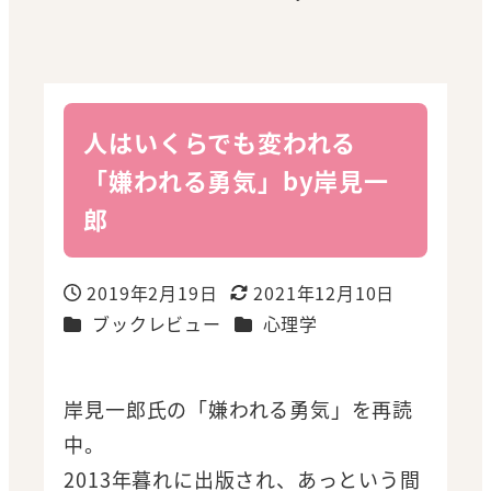
人はいくらでも変われる
「嫌われる勇気」by岸見一
郎
2019年2月19日
2021年12月10日
投稿日
更新日
カテゴリー
カテゴリー
ブックレビュー
心理学
岸見一郎氏の「嫌われる勇気」を再読
中。
2013年暮れに出版され、あっという間