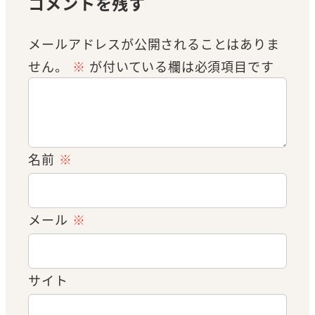
コメントを残す
メールアドレスが公開されることはありま
せん。
※
が付いている欄は必須項目です
名前
※
メール
※
サイト