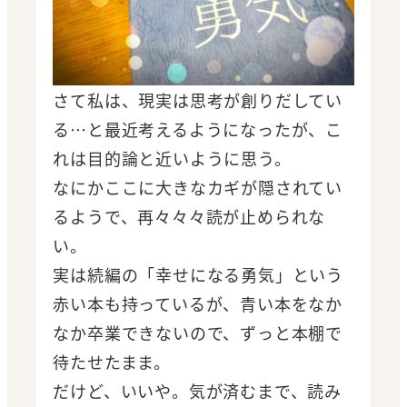
さて私は、現実は思考が創りだしてい
る…と最近考えるようになったが、こ
れは目的論と近いように思う。
なにかここに大きなカギが隠されてい
るようで、再々々々読が止められな
い。
実は続編の「幸せになる勇気」という
赤い本も持っているが、青い本をなか
なか卒業できないので、ずっと本棚で
待たせたまま。
だけど、いいや。気が済むまで、読み