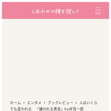
MENU
ホーム
エンタメ
ブックレビュー
人はいくら
でも変われる 「嫌われる勇気」by岸見一郎