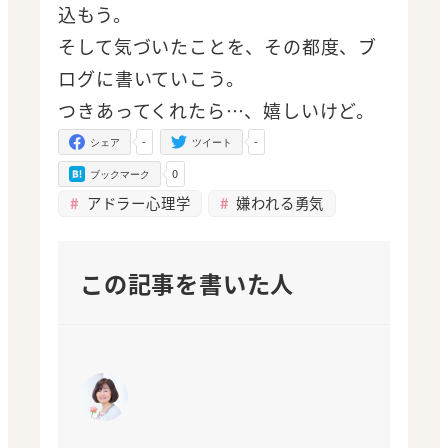
込もう。
そして気づいたことを、その都度、ブ
ログに書いていこう。
つきあってくれたら…、嬉しいけど。
-
-
シェア
ツイート
0
ブックマーク
アドラー心理学
嫌われる勇気
この記事を書いた人