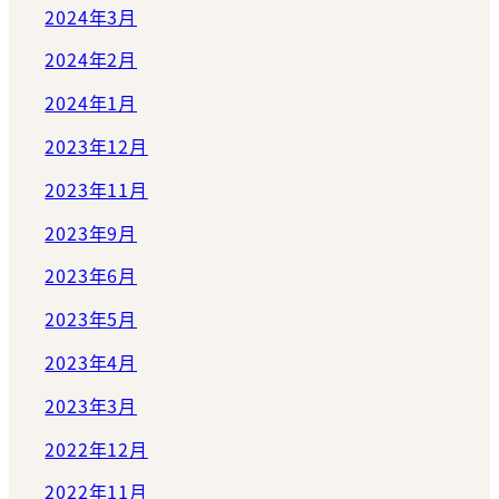
2024年3月
2024年2月
2024年1月
2023年12月
2023年11月
2023年9月
2023年6月
2023年5月
2023年4月
2023年3月
2022年12月
2022年11月