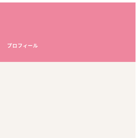
プロフィール