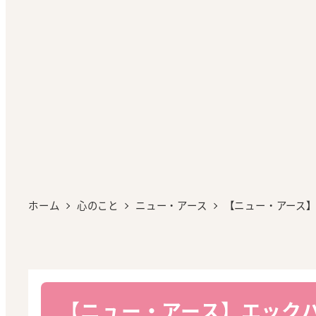
ホーム
心のこと
ニュー・アース
【ニュー・アース
【ニュー・アース】エック