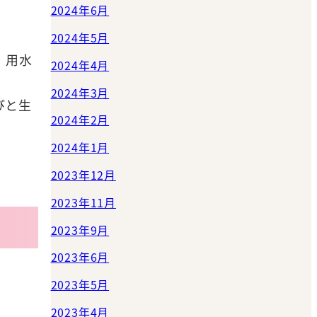
2024年6月
2024年5月
、用水
2024年4月
2024年3月
びと生
2024年2月
2024年1月
2023年12月
2023年11月
2023年9月
2023年6月
2023年5月
2023年4月