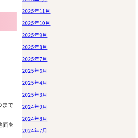
2025年11月
2025年10月
2025年9月
2025年8月
2025年7月
2025年6月
2025年4月
2025年3月
つまで
2024年9月
2024年8月
地面を
2024年7月