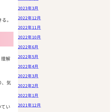
2023年3月
2022年12月
きる。
2022年11月
2022年10月
2022年6月
2022年5月
、理解
2022年4月
2022年3月
り、気
2022年2月
2022年1月
2021年12月
いてい