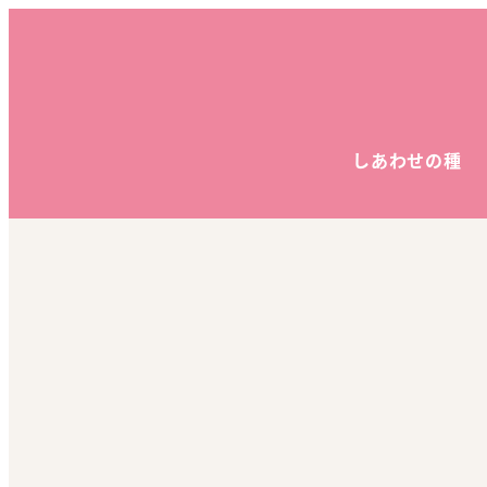
しあわせの種