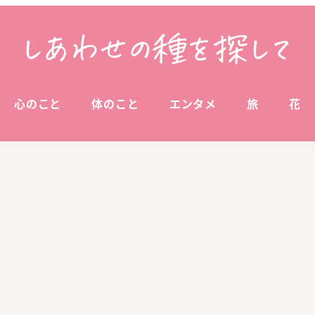
心のこと
体のこと
エンタメ
旅
花