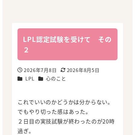
LPL認定試験を受けて その
２
2026年7月8日
2026年8月5日
投稿日
更新日
カテゴリー
カテゴリー
LPL
心のこと
これでいいのかどうかは分からない。
でもやり切った感はあった。
２日目の実技試験が終わったのが20時
過ぎ。