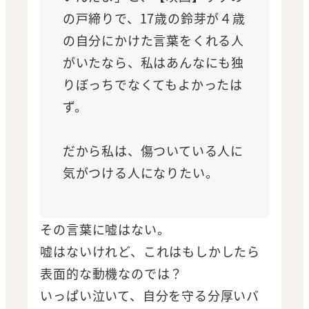
の戸締りで、17歳の鈴芽が４歳
の自分にかけた言葉をくれる人
がいたなら、私はあんなにも独
りぼっちでなくてもよかったは
ず。
だから私は、傷ついている人に
気がつける人になりたい。
その言葉に嘘はない。
嘘はないけれど、これはもしかしたら
表面的な動機なのでは？
いっぱい泣いて、自分を守る分厚いバ