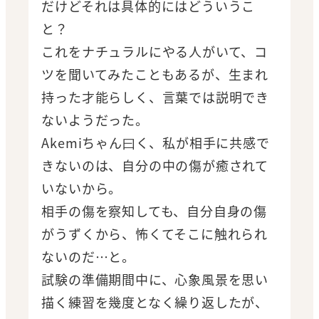
だけどそれは具体的にはどういうこ
と？
これをナチュラルにやる人がいて、コ
ツを聞いてみたこともあるが、生まれ
持った才能らしく、言葉では説明でき
ないようだった。
Akemiちゃん曰く、私が相手に共感で
きないのは、自分の中の傷が癒されて
いないから。
相手の傷を察知しても、自分自身の傷
がうずくから、怖くてそこに触れられ
ないのだ…と。
試験の準備期間中に、心象風景を思い
描く練習を幾度となく繰り返したが、