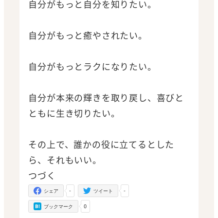
自分がもっと自分を知りたい。
自分がもっと癒やされたい。
自分がもっとラクになりたい。
自分が本来の輝きを取り戻し、喜びと
ともに生き切りたい。
その上で、誰かの役に立てるとした
ら、それもいい。
つづく
-
-
シェア
ツイート
0
ブックマーク