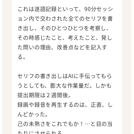
これは逐語記録といって、90分セッシ
ョン内で交わされた全てのセリフを書
き出し、そのひとつひとつを考察し、
その時感じたこと、考えたこと、発し
た問いの理由、改善点などを記入す
る。
セリフの書き出しはAIに手伝ってもら
うとしても、膨大な作業量だ。しかも
提出期限は２週間後。
録画や録音を再生するのは、正直、し
んどかった。
己の未熟さをこれでもか！…と目の当
たりにさせられる。