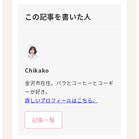
この記事を書いた人
Chikako
金沢市在住。バラとコーヒーとコーギ
ーが好き。
詳しいプロフィールはこちら。
記事一覧