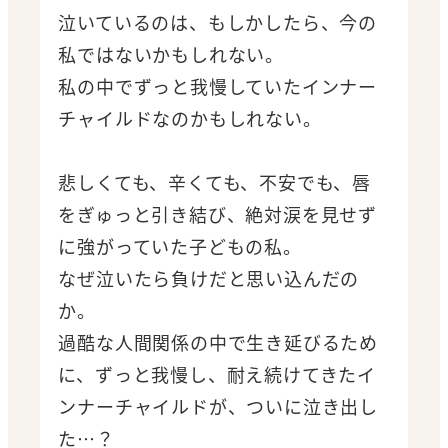
泣いているのは、もしかしたら、今の
私ではないかもしれない。
私の中でずっと我慢していたインナー
チャイルドなのかもしれない。
悲しくても、辛くても、不安でも、唇
をぎゅっと引き結び、絶対涙を見せず
に強がっていた子どもの私。
なぜ泣いたら負けだと思い込んだの
か。
過酷な人間関係の中で生き延びるため
に、ずっと我慢し、耐え続けてきたイ
ンナーチャイルドが、ついに泣き出し
た…？