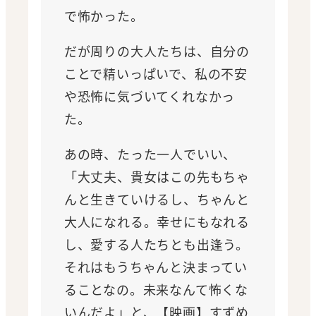
で怖かった。
だが周りの大人たちは、自分の
ことで精いっぱいで、私の不安
や恐怖に気づいてくれなかっ
た。
あの時、たった一人でいい、
「大丈夫、貴女はこの先もちゃ
んと生きていけるし、ちゃんと
大人になれる。幸せにもなれる
し、愛する人たちとも出逢う。
それはもうちゃんと決まってい
ることなの。未来なんて怖くな
いんだよ」と、【映画】すずめ