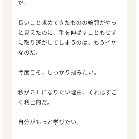
だ。
長いこと求めてきたものの輪郭がやっ
と見えたのに、手を伸ばすこともせず
に取り逃がしてしまうのは、もうイヤ
なのだ。
今度こそ、しっかり掴みたい。
私がＧＬになりたい理由、それはすご
く利己的だ。
自分がもっと学びたい。