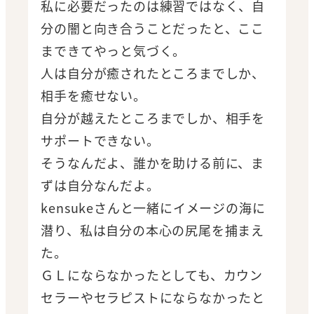
私に必要だったのは練習ではなく、自
分の闇と向き合うことだったと、ここ
まできてやっと気づく。
人は自分が癒されたところまでしか、
相手を癒せない。
自分が越えたところまでしか、相手を
サポートできない。
そうなんだよ、誰かを助ける前に、ま
ずは自分なんだよ。
kensukeさんと一緒にイメージの海に
潜り、私は自分の本心の尻尾を捕まえ
た。
ＧＬにならなかったとしても、カウン
セラーやセラピストにならなかったと