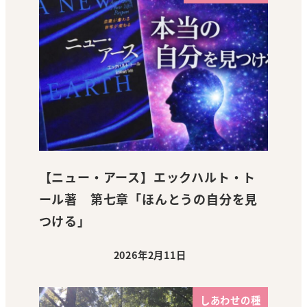
【ニュー・アース】エックハルト・ト
ール著 第七章「ほんとうの自分を見
つける」
2026年2月11日
投稿日
しあわせの種