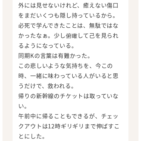
外には見せないけれど、癒えない傷口
をまだいくつも隠し持っているから。
必死で学んできたことは、無駄ではな
かったなぁ。少し俯瞰して己を見られ
るようになっている。
同期Kの言葉は有難かった。
この悲しいような気持ちを、今この
時、一緒に味わっている人がいると思
うだけで、救われる。
帰りの新幹線のチケットは取っていな
い。
午前中に帰ることもできるが、チェッ
クアウトは12時ギリギリまで伸ばすこ
とにした。