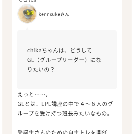
kennsukeさん
chikaちゃんは、どうして
GL（グループリーダー）にな
りたいの？
えっと……。
GLとは、LPL講座の中で４～６人のグ
ループを受け持つ班長みたいなもの。
受講生さんのための自主トレを開催