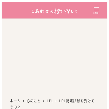
MENU
ホーム
心のこと
LPL
LPL認定試験を受けて
その２