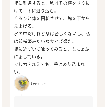
塊に到達すると、私はその横をすり抜
けて、下に潜り込む。
くるりと体を回転させて、塊を下から
見上げる。
水の中だけれど息は苦しくないし、私
は親指姫みたいなサイズ感だ。
塊に近づいて触ってみると、ぷにょぷ
にょしている。
少し力を加えても、手はめり込まな
い。
kensuke