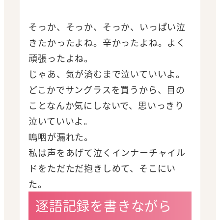
そっか、そっか、そっか、いっぱい泣
きたかったよね。辛かったよね。よく
頑張ったよね。
じゃあ、気が済むまで泣いていいよ。
どこかでサングラスを買うから、目の
ことなんか気にしないで、思いっきり
泣いていいよ。
嗚咽が漏れた。
私は声をあげて泣くインナーチャイル
ドをただただ抱きしめて、そこにい
た。
逐語記録を書きながら