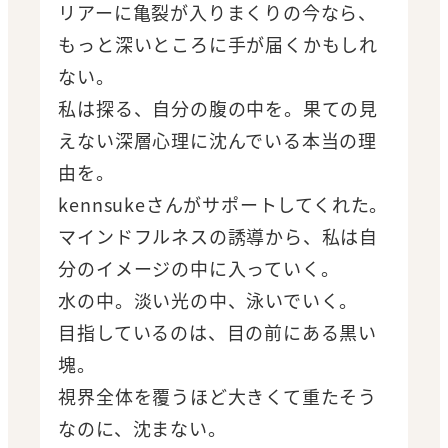
リアーに亀裂が入りまくりの今なら、
もっと深いところに手が届くかもしれ
ない。
私は探る、自分の腹の中を。果ての見
えない深層心理に沈んでいる本当の理
由を。
kennsukeさんがサポートしてくれた。
マインドフルネスの誘導から、私は自
分のイメージの中に入っていく。
水の中。淡い光の中、泳いでいく。
目指しているのは、目の前にある黒い
塊。
視界全体を覆うほど大きくて重たそう
なのに、沈まない。