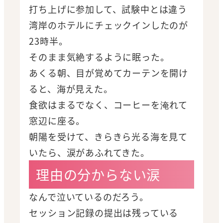
打ち上げに参加して、試験中とは違う
湾岸のホテルにチェックインしたのが
23時半。
そのまま気絶するように眠った。
あくる朝、目が覚めてカーテンを開け
ると、海が見えた。
食欲はまるでなく、コーヒーを淹れて
窓辺に座る。
朝陽を受けて、きらきら光る海を見て
いたら、涙があふれてきた。
理由の分からない涙
なんで泣いているのだろう。
セッション記録の提出は残っている