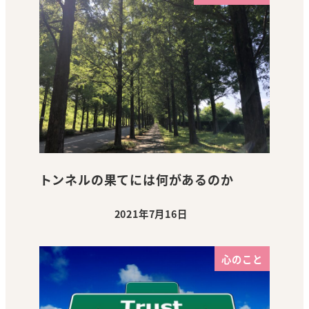
トンネルの果てには何があるのか
2021年7月16日
投稿日
心のこと