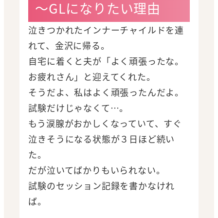
～GLになりたい理由
泣きつかれたインナーチャイルドを連
れて、金沢に帰る。
自宅に着くと夫が「よく頑張ったな。
お疲れさん」と迎えてくれた。
そうだよ、私はよく頑張ったんだよ。
試験だけじゃなくて…。
もう涙腺がおかしくなっていて、すぐ
泣きそうになる状態が３日ほど続い
た。
だが泣いてばかりもいられない。
試験のセッション記録を書かなけれ
ば。