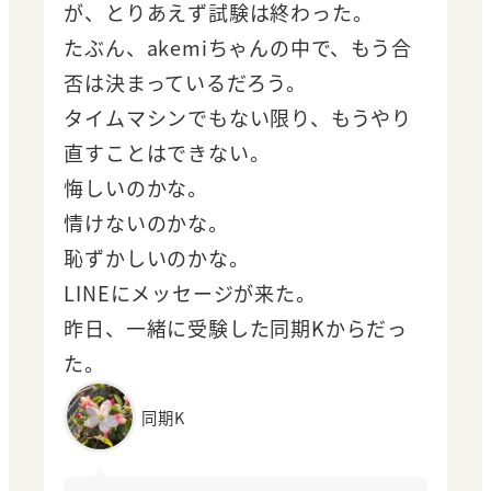
が、とりあえず試験は終わった。
たぶん、akemiちゃんの中で、もう合
否は決まっているだろう。
タイムマシンでもない限り、もうやり
直すことはできない。
悔しいのかな。
情けないのかな。
恥ずかしいのかな。
LINEにメッセージが来た。
昨日、一緒に受験した同期Kからだっ
た。
同期K