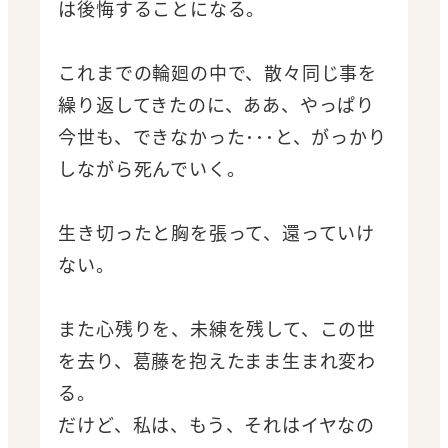
は後悔することになる。
これまでの輪廻の中で、散々同じ事を
繰り返してきたのに、ああ、やっぱり
今世も、できなかった･･･と、がっかり
しながら死んでいく。
生き切ったと胸を張って、還っていけ
ない。
また心残りを、未練を残して、この世
を去り、葛藤を抱えたまま生まれ変わ
る。
だけど、私は、もう、それはイヤなの