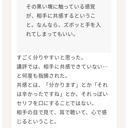
その黒い塊に触っている感覚
が、相手に共感するというこ
と。なんなら、ズボッと手を入
れてしまってもいい。
すごく分りやすいと思った。
講評では、相手に共感できていない…
と何度も指摘された。
共感とは、「分かります」とか「それ
は辛かったですね」とか、それっぽい
セリフを口にすることではない。
相手の目で見て、耳で聴いて、心で感
じるということ。