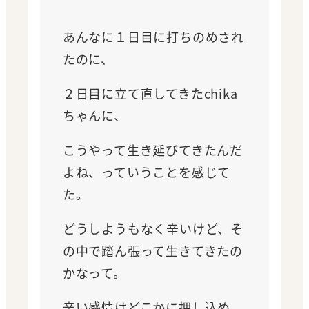
あんなに１日目に打ちのめされ
たのに、
２日目に立て直してきたchika
ちゃんに、
こうやって生き延びてきたんだ
よね、っていうことを感じて
た。
どうしようもなく辛いけど、そ
の中で踏ん張って生きてきたの
かなって。
辛い感情はどこかに押し込め