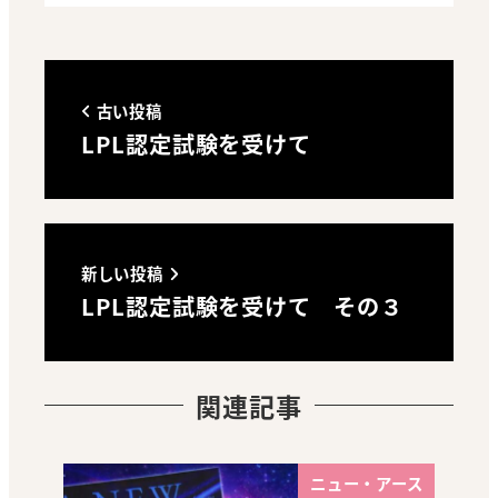
古い投稿
LPL認定試験を受けて
新しい投稿
LPL認定試験を受けて その３
関連記事
ニュー・アース