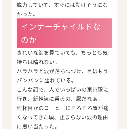
脱力していて、すぐには動けそうにな
かった。
インナーチャイルドな
のか
きれいな海を見ていても、ちっとも気
持ちは晴れない。
ハラハラと涙が落ちつづけ、目はもう
パンパンに腫れている。
こんな顔で、人でいっぱいの東京駅に
行き、新幹線に乗るの、厭だなぁ。
何杯目かのコーヒーにそろそろ胃が痛
くなってきた頃、止まらない涙の理由
に思い当たった。