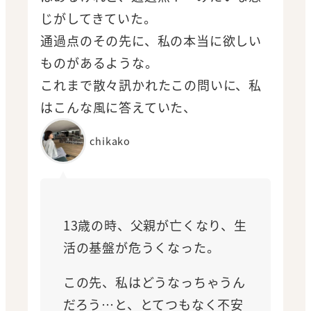
じがしてきていた。
通過点のその先に、私の本当に欲しい
ものがあるような。
これまで散々訊かれたこの問いに、私
はこんな風に答えていた、
chikako
13歳の時、父親が亡くなり、生
活の基盤が危うくなった。
この先、私はどうなっちゃうん
だろう…と、とてつもなく不安