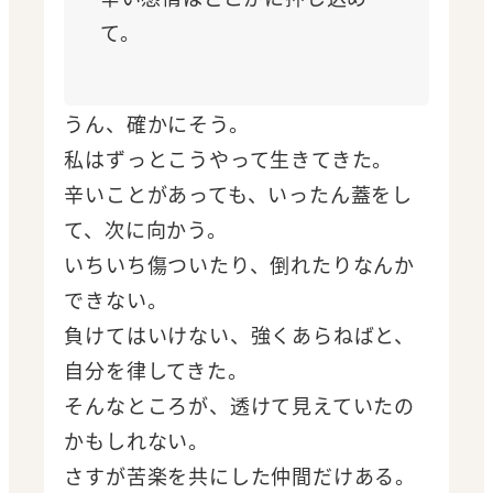
て。
うん、確かにそう。
私はずっとこうやって生きてきた。
辛いことがあっても、いったん蓋をし
て、次に向かう。
いちいち傷ついたり、倒れたりなんか
できない。
負けてはいけない、強くあらねばと、
自分を律してきた。
そんなところが、透けて見えていたの
かもしれない。
さすが苦楽を共にした仲間だけある。