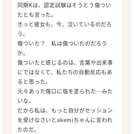
同期Kは、認定試験はそうとう傷つい
たとも言った。
きっと彼女も、今、泣いているのだろ
う。
傷ついた？ 私は傷ついたのだろう
か。
傷ついたと感じるのは、言葉や出来事
にではなくて、私たちの自動反応もあ
ると思った。
元々あった傷口に塩を塗られた…みた
いな。
だから私は、もっと自分がセッション
を受けなさいとakemiちゃんに言われ
たのだ。