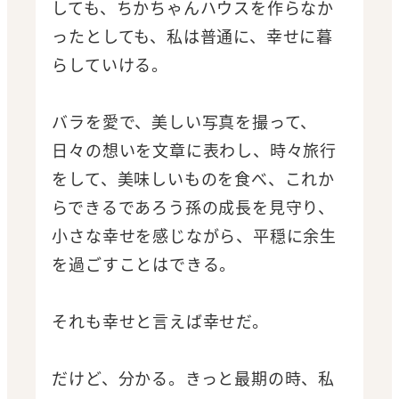
しても、ちかちゃんハウスを作らなか
ったとしても、私は普通に、幸せに暮
らしていける。
バラを愛で、美しい写真を撮って、
日々の想いを文章に表わし、時々旅行
をして、美味しいものを食べ、これか
らできるであろう孫の成長を見守り、
小さな幸せを感じながら、平穏に余生
を過ごすことはできる。
それも幸せと言えば幸せだ。
だけど、分かる。きっと最期の時、私