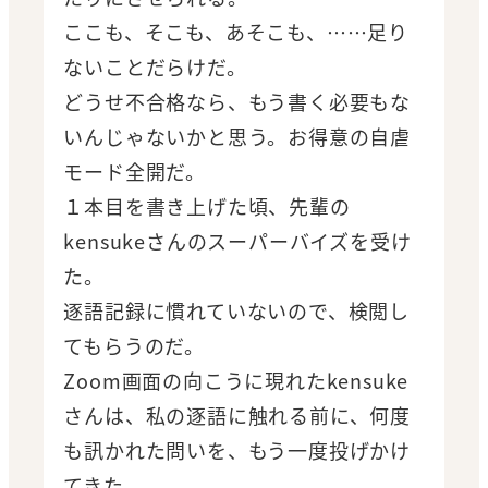
ここも、そこも、あそこも、……足り
ないことだらけだ。
どうせ不合格なら、もう書く必要もな
いんじゃないかと思う。お得意の自虐
モード全開だ。
１本目を書き上げた頃、先輩の
kensukeさんのスーパーバイズを受け
た。
逐語記録に慣れていないので、検閲し
てもらうのだ。
Zoom画面の向こうに現れたkensuke
さんは、私の逐語に触れる前に、何度
も訊かれた問いを、もう一度投げかけ
てきた。