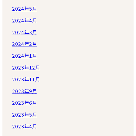
2024年5月
2024年4月
2024年3月
2024年2月
2024年1月
2023年12月
2023年11月
2023年9月
2023年6月
2023年5月
2023年4月