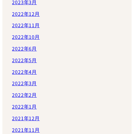
2023年3月
2022年12月
2022年11月
2022年10月
2022年6月
2022年5月
2022年4月
2022年3月
2022年2月
2022年1月
2021年12月
2021年11月