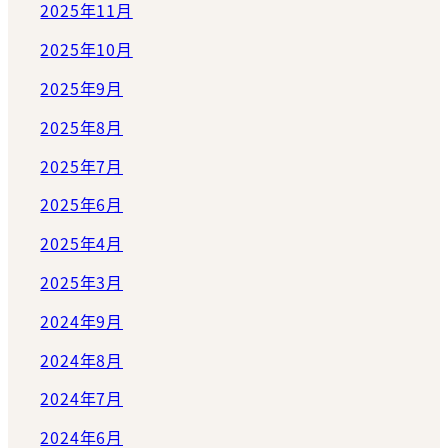
2025年11月
2025年10月
2025年9月
2025年8月
2025年7月
2025年6月
2025年4月
2025年3月
2024年9月
2024年8月
2024年7月
2024年6月