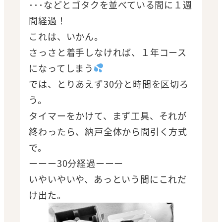
･･･などとゴタクを並べている間に１週
間経過！
これは、いかん。
さっさと着手しなければ、１年コース
になってしまう
では、とりあえず30分と時間を区切ろ
う。
タイマーをかけて、まず工具、それが
終わったら、納戸全体から間引く方式
で。
ーーー30分経過ーーー
いやいやいや、あっという間にこれだ
け出た。