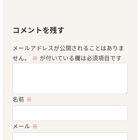
コメントを残す
メールアドレスが公開されることはありま
せん。
※
が付いている欄は必須項目です
名前
※
メール
※