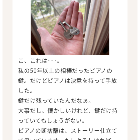
こ、これは･･･。
私の50年以上の相棒だったピアノの
鍵。だけどピアノは決意を持って手放
した。
鍵だけ残っていたんだなぁ。
大事だし、懐かしいけれど、鍵だけ持
っていてもしょうがない。
ピアノの断捨離は、ストーリー仕立て