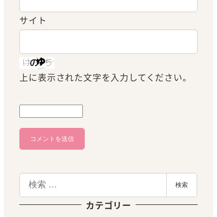
サイト
上に表示された文字を入力してください。
検
検索
索
カテゴリー