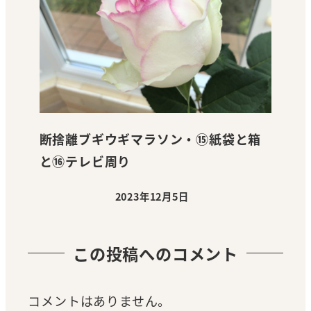
断捨離ブギウギマラソン・⑮紙袋と箱
と⑯テレビ周り
2023年12月5日
投稿日
この投稿へのコメント
コメントはありません。