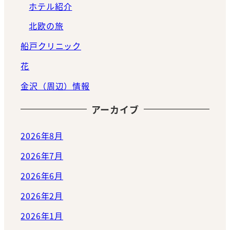
ホテル紹介
北欧の旅
船戸クリニック
花
金沢（周辺）情報
アーカイブ
2026年8月
2026年7月
2026年6月
2026年2月
2026年1月