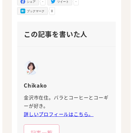
-
-
シェア
ツイート
0
ブックマーク
この記事を書いた人
Chikako
金沢市在住。バラとコーヒーとコーギ
ーが好き。
詳しいプロフィールはこちら。
記事一覧