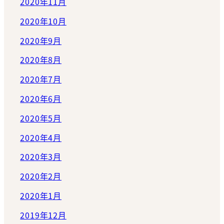
2020年11月
2020年10月
2020年9月
2020年8月
2020年7月
2020年6月
2020年5月
2020年4月
2020年3月
2020年2月
2020年1月
2019年12月