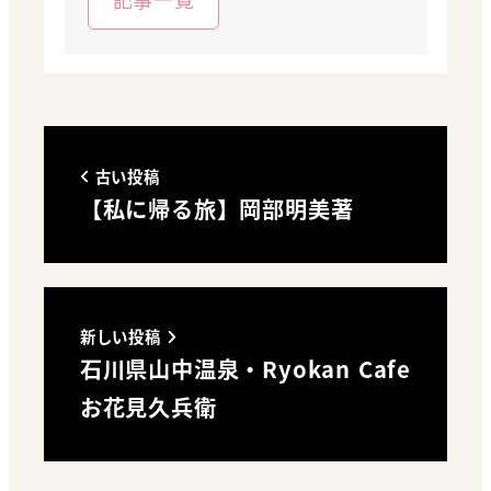
古い投稿
【私に帰る旅】岡部明美著
新しい投稿
石川県山中温泉・Ryokan Cafe
お花見久兵衛