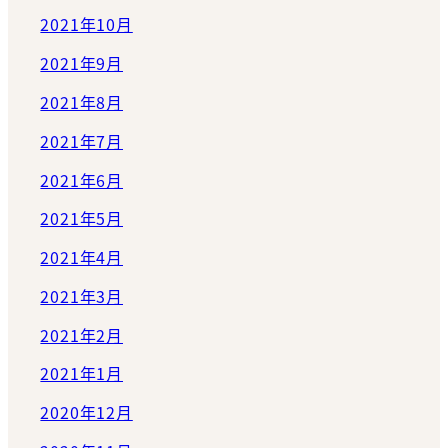
2021年10月
2021年9月
2021年8月
2021年7月
2021年6月
2021年5月
2021年4月
2021年3月
2021年2月
2021年1月
2020年12月