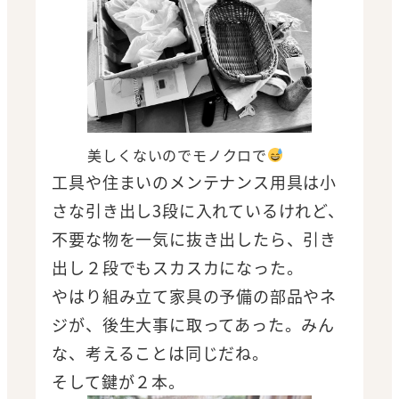
美しくないのでモノクロで
工具や住まいのメンテナンス用具は小
さな引き出し3段に入れているけれど、
不要な物を一気に抜き出したら、引き
出し２段でもスカスカになった。
やはり組み立て家具の予備の部品やネ
ジが、後生大事に取ってあった。みん
な、考えることは同じだね。
そして鍵が２本。