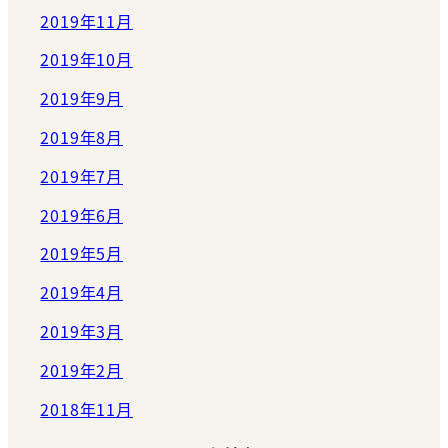
2019年11月
2019年10月
2019年9月
2019年8月
2019年7月
2019年6月
2019年5月
2019年4月
2019年3月
2019年2月
2018年11月