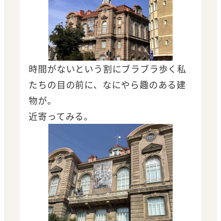
時間がないという割にブラブラ歩く私
たちの目の前に、なにやら趣のある建
物が。
近寄ってみる。