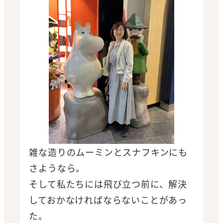
雑な造りのムーミンとスナフキンにも
さようなら。
そして私たちには飛び立つ前に、解決
しておかなければならないことがあっ
た。