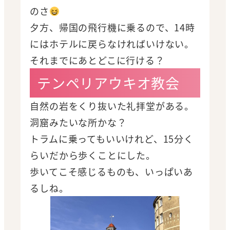
のさ
夕方、帰国の飛行機に乗るので、14時
にはホテルに戻らなければいけない。
それまでにあとどこに行ける？
テンペリアウキオ教会
自然の岩をくり抜いた礼拝堂がある。
洞窟みたいな所かな？
トラムに乗ってもいいけれど、15分く
らいだから歩くことにした。
歩いてこそ感じるものも、いっぱいあ
るしね。