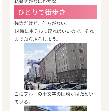
結婚式かなにかかな。
ひとりで街歩き
残念だけど、仕方がない。
14時にホテルに戻ればいいので、それ
までぶらぶらしよう。
白にブルーの十文字の国旗がはためい
ている。