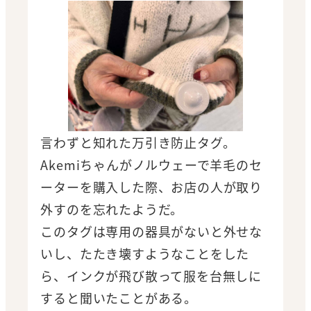
言わずと知れた万引き防止タグ。
Akemiちゃんがノルウェーで羊毛のセ
ーターを購入した際、お店の人が取り
外すのを忘れたようだ。
このタグは専用の器具がないと外せな
いし、たたき壊すようなことをした
ら、インクが飛び散って服を台無しに
すると聞いたことがある。