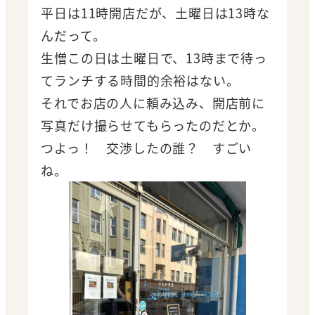
平日は11時開店だが、土曜日は13時な
んだって。
生憎この日は土曜日で、13時まで待っ
てランチする時間的余裕はない。
それでお店の人に頼み込み、開店前に
写真だけ撮らせてもらったのだとか。
つよっ！ 交渉したの誰？ すごい
ね。