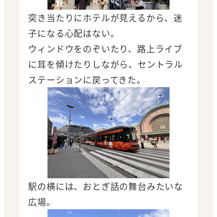
突き当たりにホテルが見えるから、迷
子になる心配はない。
ウィンドウをのぞいたり、路上ライブ
に耳を傾けたりしながら、セントラル
ステーションに戻ってきた。
駅の横には、おとぎ話の舞台みたいな
広場。