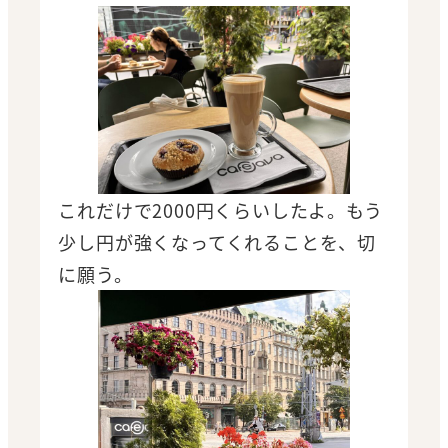
これだけで2000円くらいしたよ。もう
少し円が強くなってくれることを、切
に願う。