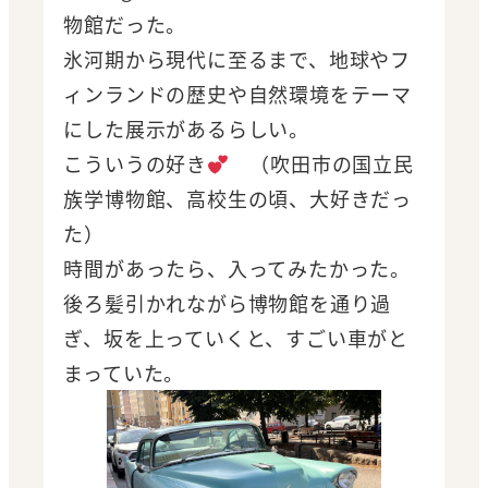
物館だった。
氷河期から現代に至るまで、地球やフ
ィンランドの歴史や自然環境をテーマ
にした展示があるらしい。
こういうの好き
（吹田市の国立民
族学博物館、高校生の頃、大好きだっ
た）
時間があったら、入ってみたかった。
後ろ髪引かれながら博物館を通り過
ぎ、坂を上っていくと、すごい車がと
まっていた。