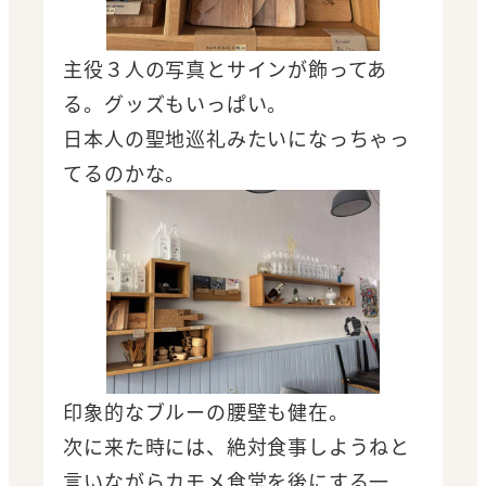
主役３人の写真とサインが飾ってあ
る。グッズもいっぱい。
日本人の聖地巡礼みたいになっちゃっ
てるのかな。
印象的なブルーの腰壁も健在。
次に来た時には、絶対食事しようねと
言いながらカモメ食堂を後にする一