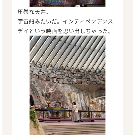
圧巻な天井。
宇宙船みたいだ。インディペンデンス
デイという映画を思い出しちゃった。