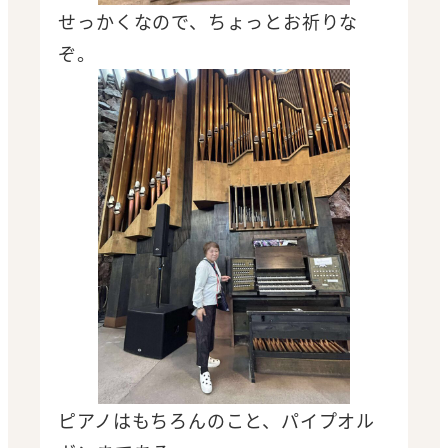
せっかくなので、ちょっとお祈りな
ぞ。
ピアノはもちろんのこと、パイプオル