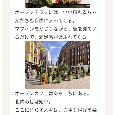
オープンテラスには、いい風も雀ちゃ
んたちも自由に入ってくる。
マフィンをかじりながら、街を見てい
るだけで、満足感があふれてくる。
オープンカフェはあちこちにある。
北欧の夏は短い。
ここに暮らす人々は、貴重な陽光を楽