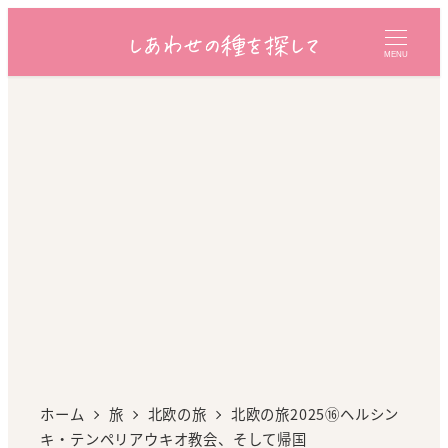
MENU
ホーム
旅
北欧の旅
北欧の旅2025⑯ヘルシン
キ・テンペリアウキオ教会、そして帰国