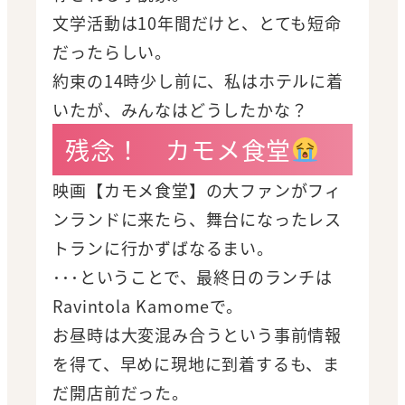
文学活動は10年間だけと、とても短命
だったらしい。
約束の14時少し前に、私はホテルに着
いたが、みんなはどうしたかな？
残念！ カモメ食堂
映画【カモメ食堂】の大ファンがフィ
ンランドに来たら、舞台になったレス
トランに行かずばなるまい。
･･･ということで、最終日のランチは
Ravintola Kamomeで。
お昼時は大変混み合うという事前情報
を得て、早めに現地に到着するも、ま
だ開店前だった。