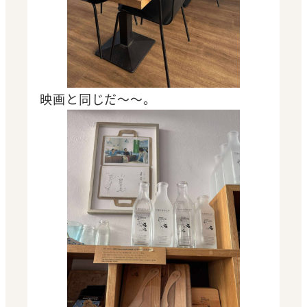
映画と同じだ～～。