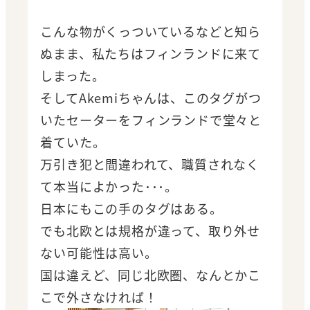
こんな物がくっついているなどと知ら
ぬまま、私たちはフィンランドに来て
しまった。
そしてAkemiちゃんは、このタグがつ
いたセーターをフィンランドで堂々と
着ていた。
万引き犯と間違われて、職質されなく
て本当によかった･･･。
日本にもこの手のタグはある。
でも北欧とは規格が違って、取り外せ
ない可能性は高い。
国は違えど、同じ北欧圏、なんとかこ
こで外さなければ！