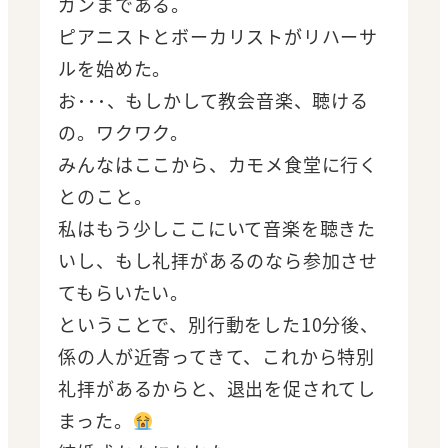
ガンまである。
ピアニストとボーカリストがリハーサ
ルを始めた。
お･･･、もしかして教会音楽、聴ける
の。ワクワク。
みんなはここから、カモメ食堂に行く
とのこと。
私はもう少しここにいて音楽を聴きた
いし、もし礼拝があるのなら参加させ
てもらいたい。
ということで、別行動をした10分後、
係の人が近寄ってきて、これから特別
礼拝があるからと、退出を促されてし
まった。