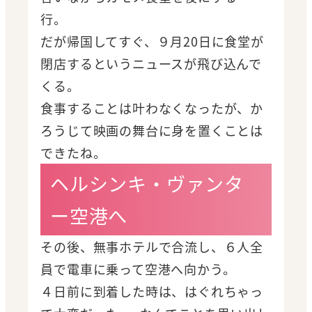
行。
だが帰国してすぐ、９月20日に食堂が
閉店するというニュースが飛び込んで
くる。
食事することは叶わなくなったが、か
ろうじて映画の舞台に身を置くことは
できたね。
ヘルシンキ・ヴァンタ
ー空港へ
その後、無事ホテルで合流し、６人全
員で電車に乗って空港へ向かう。
４日前に到着した時は、はぐれちゃっ