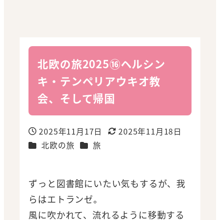
北欧の旅2025⑯ヘルシン
キ・テンペリアウキオ教
会、そして帰国
2025年11月17日
2025年11月18日
投稿日
更新日
カテゴリー
カテゴリー
北欧の旅
旅
ずっと図書館にいたい気もするが、我
らはエトランゼ。
風に吹かれて、流れるように移動する