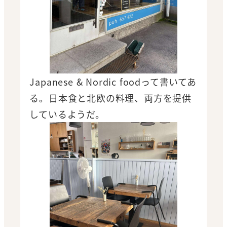
Japanese & Nordic foodって書いてあ
る。日本食と北欧の料理、両方を提供
しているようだ。