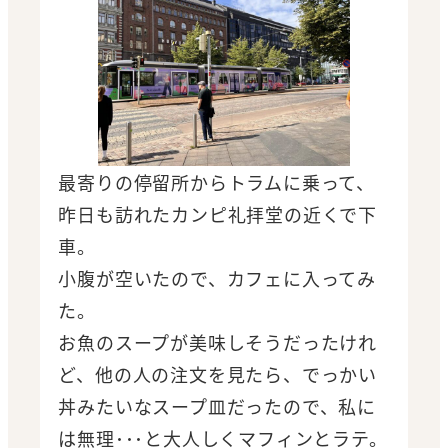
最寄りの停留所からトラムに乗って、
昨日も訪れたカンピ礼拝堂の近くで下
車。
小腹が空いたので、カフェに入ってみ
た。
お魚のスープが美味しそうだったけれ
ど、他の人の注文を見たら、でっかい
丼みたいなスープ皿だったので、私に
は無理･･･と大人しくマフィンとラテ。