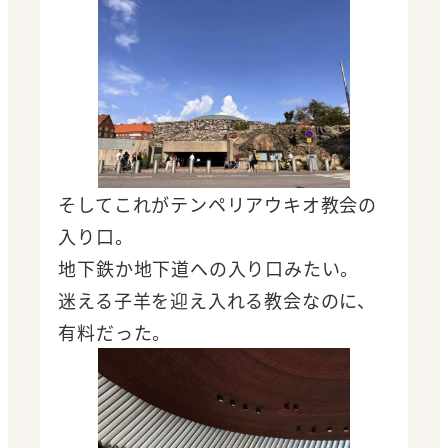
そしてこれがテンペリアウキオ教会の
入り口。
地下鉄か地下道への入り口みたい。
迷える子羊を迎え入れる教会なのに、
有料だった。