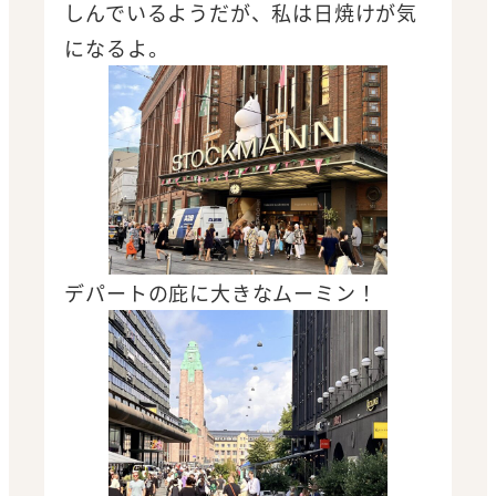
しんでいるようだが、私は日焼けが気
になるよ。
デパートの庇に大きなムーミン！