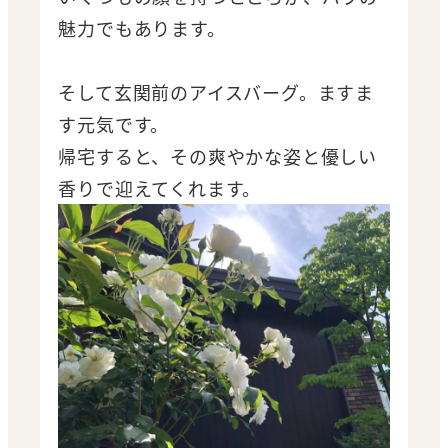
魅力でもあります。
そして玄関前のアイスバーグ。ますま
す元気です。
帰宅すると、その爽やかな姿と優しい
香りで迎えてくれます。