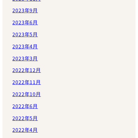
2023年9月
2023年6月
2023年5月
2023年4月
2023年3月
2022年12月
2022年11月
2022年10月
2022年6月
2022年5月
2022年4月