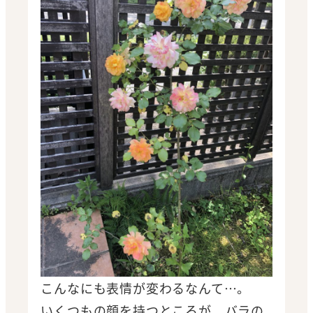
こんなにも表情が変わるなんて…。
いくつもの顔を持つところが、バラの