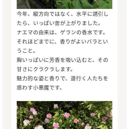
今年、縦方向ではなく、水平に誘引し
たら、いっぱい蕾が上がりました。
ナエマの由来は、ゲランの香水です。
それほどまでに、香りがよいバラとい
うこと。
胸いっぱいに芳香を吸い込むと、その
甘さにクラクラします。
魅力的な姿と香りで、道行く人たちを
惑わす小悪魔です。