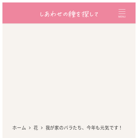
MENU
ホーム
花
我が家のバラたち、今年も元気です！