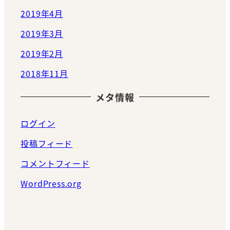
2019年4月
2019年3月
2019年2月
2018年11月
メタ情報
ログイン
投稿フィード
コメントフィード
WordPress.org