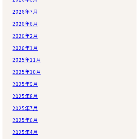
2026年7月
2026年6月
2026年2月
2026年1月
2025年11月
2025年10月
2025年9月
2025年8月
2025年7月
2025年6月
2025年4月