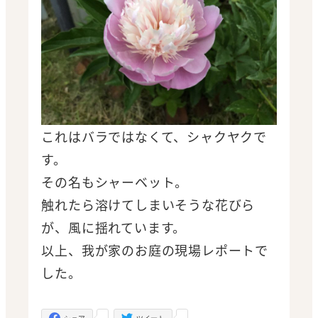
これはバラではなくて、シャクヤクで
す。
その名もシャーベット。
触れたら溶けてしまいそうな花びら
が、風に揺れています。
以上、我が家のお庭の現場レポートで
した。
-
-