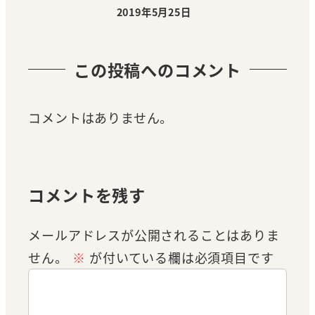
2019年5月25日
投稿日
この投稿へのコメント
コメントはありません。
コメントを残す
メールアドレスが公開されることはありま
せん。
※
が付いている欄は必須項目です