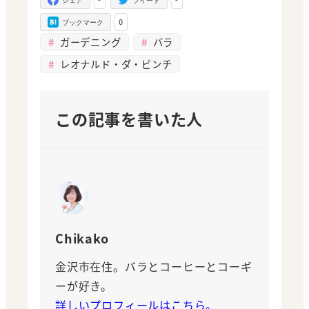
シェア
ツイート
0
ブックマーク
ガーデニング
バラ
レオナルド・ダ・ビンチ
この記事を書いた人
Chikako
金沢市在住。バラとコーヒーとコーギ
ーが好き。
詳しいプロフィールはこちら。