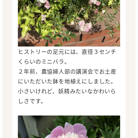
ヒストリーの足元には、直径３センチ
くらいのミニバラ。
２年前、農協婦人部の講演会でお土産
にいただいた鉢を地植えにしました。
小さいけれど、妖精みたいなかわいら
しさです。