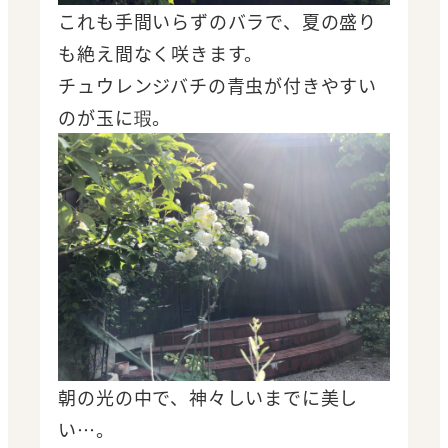
これも手間いらずのバラで、夏の盛り
も絶え間なく咲きます。
チュウレンジバチの青虫が付きやすい
のが玉に瑕。
朝の光の中で、神々しいまでに美し
い…。