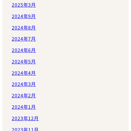
2025年3月
2024年9月
2024年8月
2024年7月
2024年6月
2024年5月
2024年4月
2024年3月
2024年2月
2024年1月
2023年12月
2023年11月