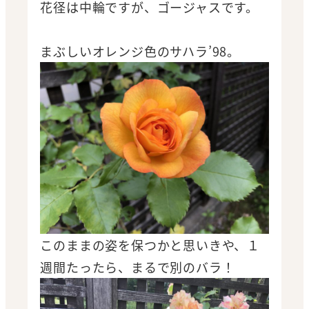
花径は中輪ですが、ゴージャスです。
まぶしいオレンジ色のサハラ’98。
このままの姿を保つかと思いきや、１
週間たったら、まるで別のバラ！