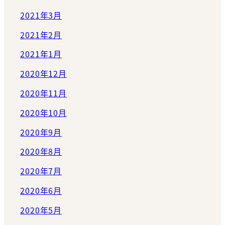
2021年3月
2021年2月
2021年1月
2020年12月
2020年11月
2020年10月
2020年9月
2020年8月
2020年7月
2020年6月
2020年5月