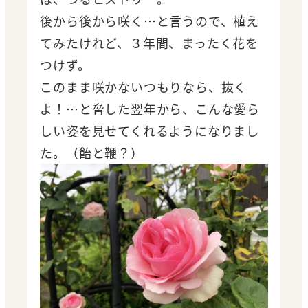
後から後から咲く…と言うので、植え
てみたけれど、３年間、まったく花を
つけず。
このまま咲かないつもりなら、抜く
よ！…と脅した翌年から、こんな愛ら
しい姿を見せてくれるようになりまし
た。（飴と鞭？）