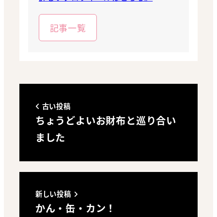
記事一覧
古い投稿
ちょうどよいお財布と巡り合い
ました
新しい投稿
かん・缶・カン！