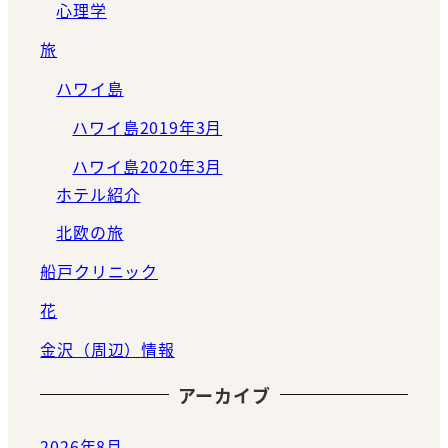
心理学
旅
ハワイ島
ハワイ島2019年3月
ハワイ島2020年3月
ホテル紹介
北欧の旅
船戸クリニック
花
金沢（周辺）情報
アーカイブ
2026年8月