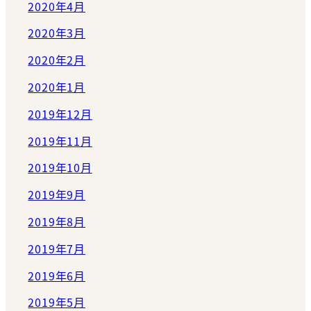
2020年4月
2020年3月
2020年2月
2020年1月
2019年12月
2019年11月
2019年10月
2019年9月
2019年8月
2019年7月
2019年6月
2019年5月