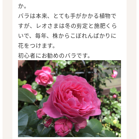
か。
バラは本来、とても手がかかる植物で
すが、レオさまは冬の剪定と施肥くら
いで、毎年、株からこぼれんばかりに
花をつけます。
初心者にお勧めのバラです。