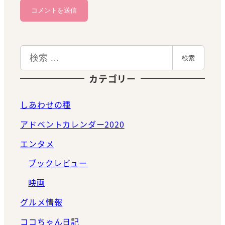
検
検索
索
カテゴリー
しあわせの種
アドベントカレンダー2020
エンタメ
ブックレビュー
映画
グルメ情報
ココちゃん日記