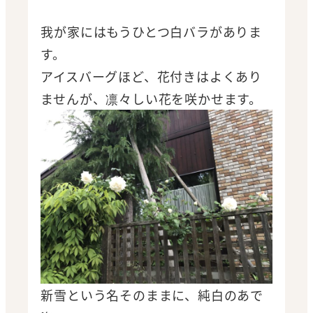
我が家にはもうひとつ白バラがありま
す。
アイスバーグほど、花付きはよくあり
ませんが、凛々しい花を咲かせます。
新雪という名そのままに、純白のあで