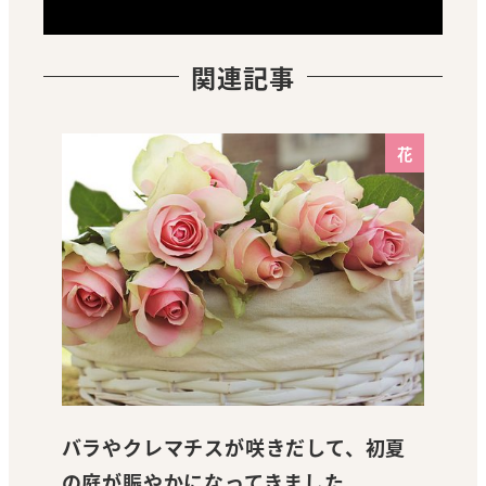
関連記事
花
バラやクレマチスが咲きだして、初夏
の庭が賑やかになってきました