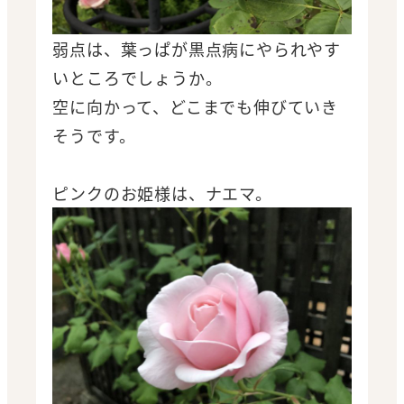
弱点は、葉っぱが黒点病にやられやす
いところでしょうか。
空に向かって、どこまでも伸びていき
そうです。
ピンクのお姫様は、ナエマ。