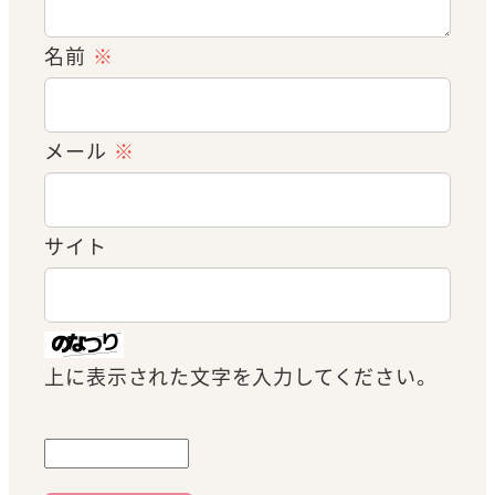
名前
※
メール
※
サイト
上に表示された文字を入力してください。