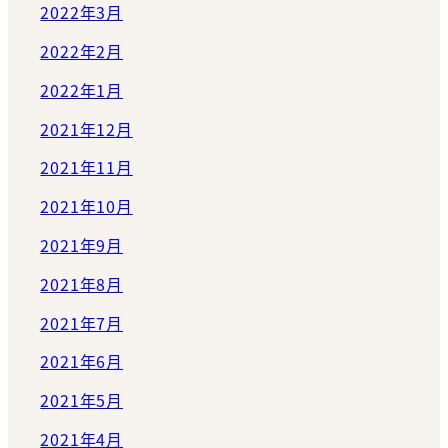
2022年3月
2022年2月
2022年1月
2021年12月
2021年11月
2021年10月
2021年9月
2021年8月
2021年7月
2021年6月
2021年5月
2021年4月