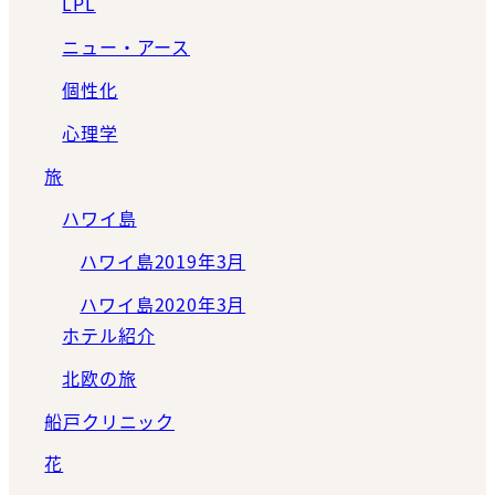
LPL
ニュー・アース
個性化
心理学
旅
ハワイ島
ハワイ島2019年3月
ハワイ島2020年3月
ホテル紹介
北欧の旅
船戸クリニック
花