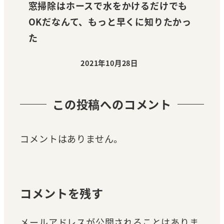
窓掃除はホースで水をかけるだけでも
OKだなんて、もっと早くに知りたかっ
た
2021年10月28日
投稿日
この投稿へのコメント
コメントはありません。
コメントを残す
メールアドレスが公開されることはありま