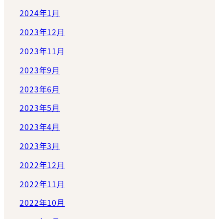
2024年1月
2023年12月
2023年11月
2023年9月
2023年6月
2023年5月
2023年4月
2023年3月
2022年12月
2022年11月
2022年10月