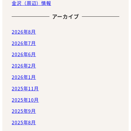
金沢（周辺）情報
アーカイブ
2026年8月
2026年7月
2026年6月
2026年2月
2026年1月
2025年11月
2025年10月
2025年9月
2025年8月