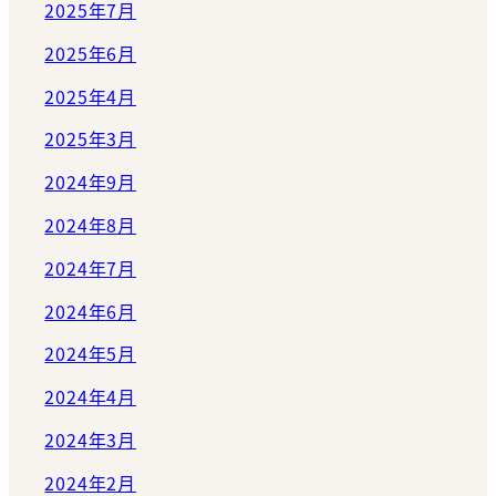
2025年7月
2025年6月
2025年4月
2025年3月
2024年9月
2024年8月
2024年7月
2024年6月
2024年5月
2024年4月
2024年3月
2024年2月