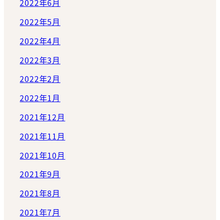
2022年6月
2022年5月
2022年4月
2022年3月
2022年2月
2022年1月
2021年12月
2021年11月
2021年10月
2021年9月
2021年8月
2021年7月