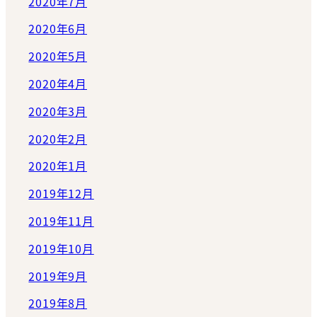
2020年7月
2020年6月
2020年5月
2020年4月
2020年3月
2020年2月
2020年1月
2019年12月
2019年11月
2019年10月
2019年9月
2019年8月