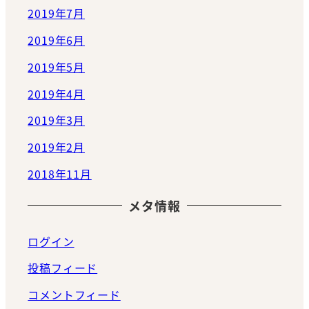
2019年7月
2019年6月
2019年5月
2019年4月
2019年3月
2019年2月
2018年11月
メタ情報
ログイン
投稿フィード
コメントフィード