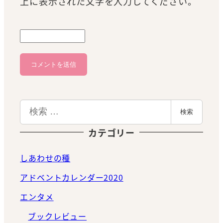
上に表示された文字を入力してください。
検
検索
索
カテゴリー
しあわせの種
アドベントカレンダー2020
エンタメ
ブックレビュー