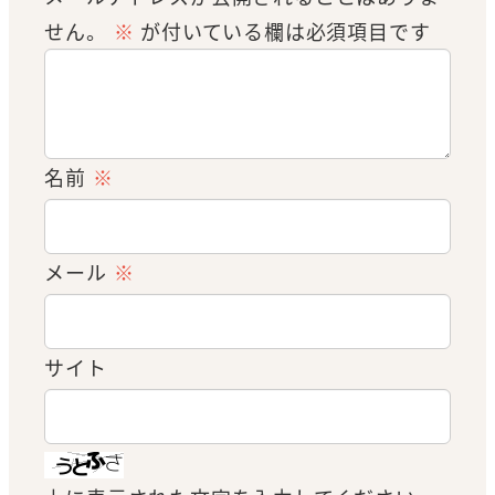
せん。
※
が付いている欄は必須項目です
名前
※
メール
※
サイト