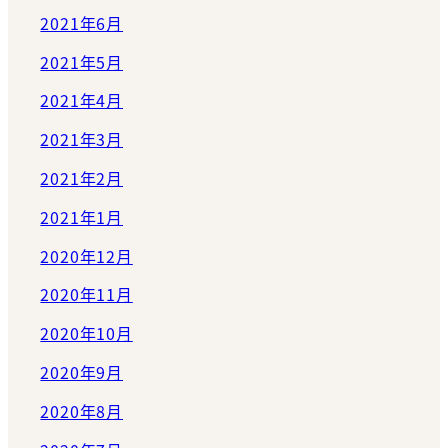
2021年6月
2021年5月
2021年4月
2021年3月
2021年2月
2021年1月
2020年12月
2020年11月
2020年10月
2020年9月
2020年8月