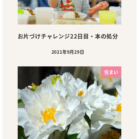
お片づけチャレンジ22日目・本の処分
2021年9月29日
投稿日
住まい