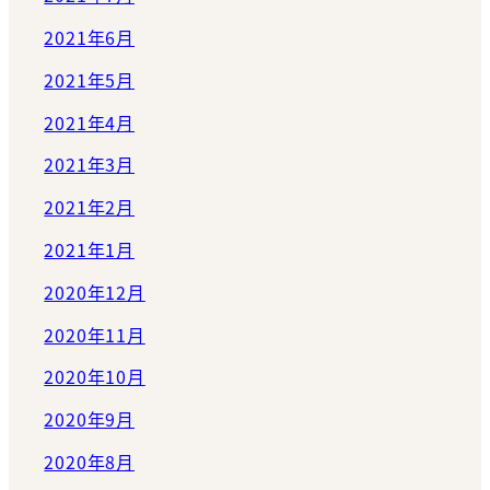
2021年6月
2021年5月
2021年4月
2021年3月
2021年2月
2021年1月
2020年12月
2020年11月
2020年10月
2020年9月
2020年8月