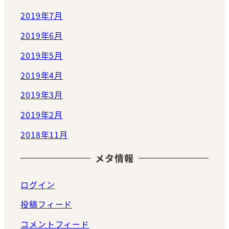
2019年7月
2019年6月
2019年5月
2019年4月
2019年3月
2019年2月
2018年11月
メタ情報
ログイン
投稿フィード
コメントフィード