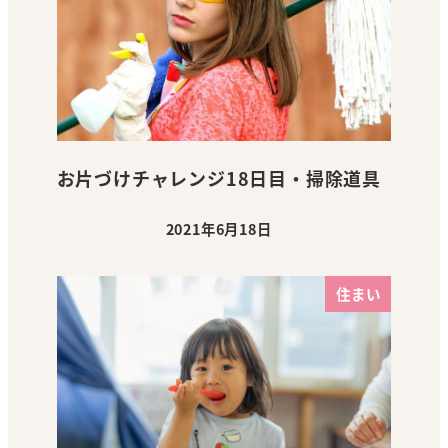
お片づけチャレンジ18日目・掃除道具
2021年6月18日
投稿日
住まい