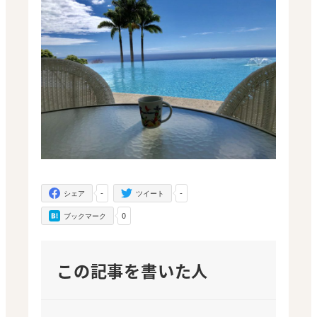
-
-
シェア
ツイート
0
ブックマーク
この記事を書いた人