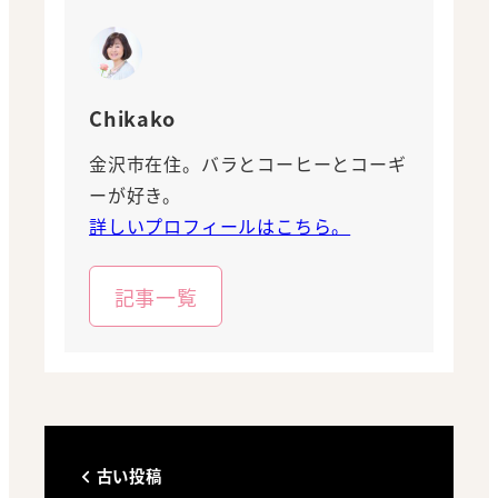
Chikako
金沢市在住。バラとコーヒーとコーギ
ーが好き。
詳しいプロフィールはこちら。
記事一覧
古い投稿