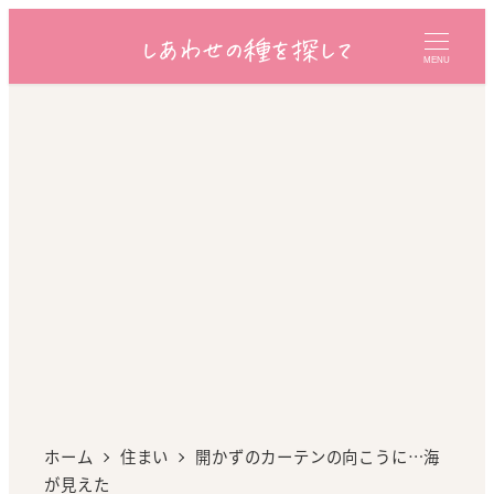
MENU
ホーム
住まい
開かずのカーテンの向こうに…海
が見えた