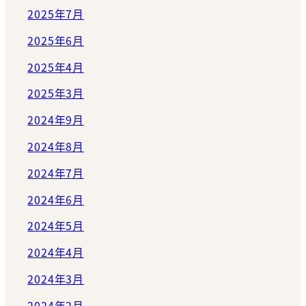
2025年7月
2025年6月
2025年4月
2025年3月
2024年9月
2024年8月
2024年7月
2024年6月
2024年5月
2024年4月
2024年3月
2024年2月