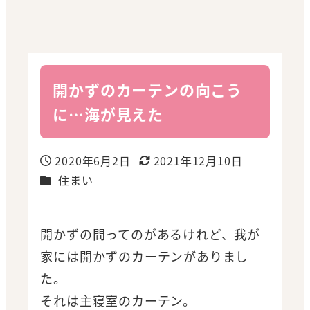
開かずのカーテンの向こう
に…海が見えた
2020年6月2日
2021年12月10日
投稿日
更新日
カテゴリー
住まい
開かずの間ってのがあるけれど、我が
家には開かずのカーテンがありまし
た。
それは主寝室のカーテン。