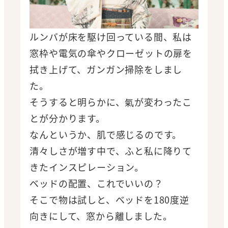
ルンバが床を駆け回っている間、私は
窓枠や電気の傘やクローゼットの扉を
拭き上げて、ガンガン掃除をしまし
た。
そうすると明らかに、氣が変わったこ
とが分かります。
なんというか、肌で感じるのです。
清々しさが増す中で、ふと私に降りて
きたインスピレーション。
ベッドの配置、これでいいの？
そこで物は試しと、ベッドを180度逆
向きにして、窓から離しました。