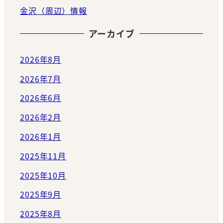
金沢（周辺）情報
アーカイブ
2026年8月
2026年7月
2026年6月
2026年2月
2026年1月
2025年11月
2025年10月
2025年9月
2025年8月