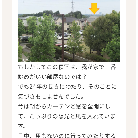
もしかしてこの寝室は、我が家で一番
眺めがいい部屋なのでは？
でも24年の長きにわたり、そのことに
気づきもしませんでした。
今は朝からカーテンと窓を全開にし
て、たっぷりの陽光と風を入れていま
す。
日中、用もないのに行ってみたりする