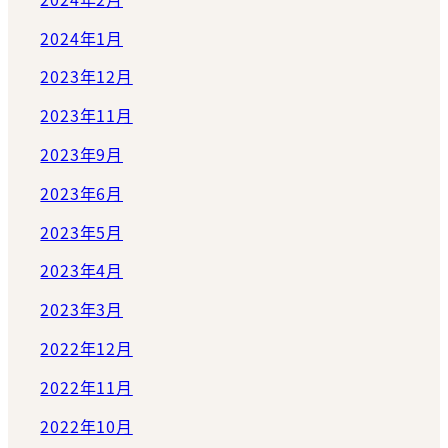
2024年1月
2023年12月
2023年11月
2023年9月
2023年6月
2023年5月
2023年4月
2023年3月
2022年12月
2022年11月
2022年10月