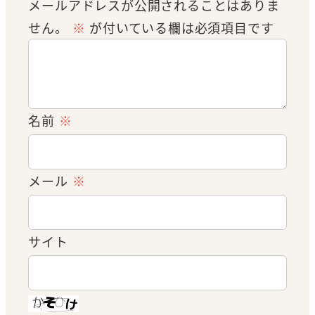
メールアドレスが公開されることはありま
せん。
※
が付いている欄は必須項目です
名前
※
メール
※
サイト