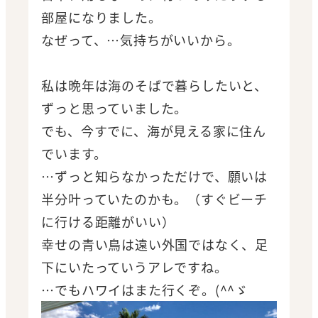
部屋になりました。
なぜって、…気持ちがいいから。
私は晩年は海のそばで暮らしたいと、
ずっと思っていました。
でも、今すでに、海が見える家に住ん
でいます。
…ずっと知らなかっただけで、願いは
半分叶っていたのかも。（すぐビーチ
に行ける距離がいい）
幸せの青い鳥は遠い外国ではなく、足
下にいたっていうアレですね。
…でもハワイはまた行くぞ。(^^ゞ