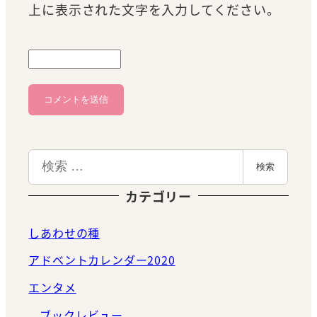
上に表示された文字を入力してください。
検
検索
索
カテゴリー
しあわせの種
アドベントカレンダー2020
エンタメ
ブックレビュー