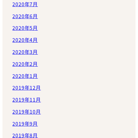
2020年7月
2020年6月
2020年5月
2020年4月
2020年3月
2020年2月
2020年1月
2019年12月
2019年11月
2019年10月
2019年9月
2019年8月