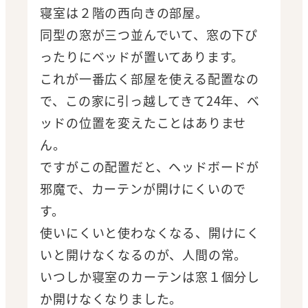
寝室は２階の西向きの部屋。
同型の窓が三つ並んでいて、窓の下ぴ
ったりにベッドが置いてあります。
これが一番広く部屋を使える配置なの
で、この家に引っ越してきて24年、ベ
ッドの位置を変えたことはありませ
ん。
ですがこの配置だと、ヘッドボードが
邪魔で、カーテンが開けにくいので
す。
使いにくいと使わなくなる、開けにく
いと開けなくなるのが、人間の常。
いつしか寝室のカーテンは窓１個分し
か開けなくなりました。