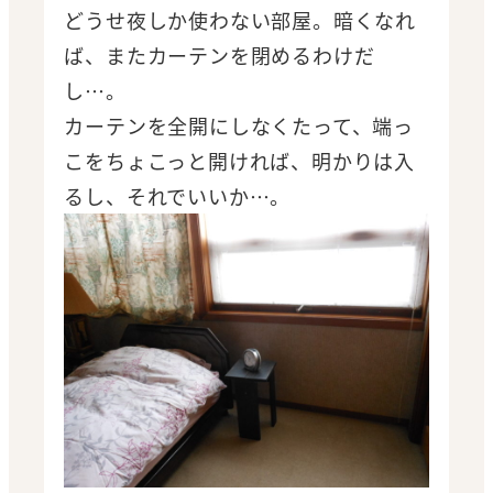
どうせ夜しか使わない部屋。暗くなれ
ば、またカーテンを閉めるわけだ
し…。
カーテンを全開にしなくたって、端っ
こをちょこっと開ければ、明かりは入
るし、それでいいか…。