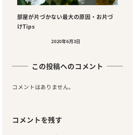
部屋が片づかない最大の原因・お片づ
けTips
2020年6月3日
投稿日
この投稿へのコメント
コメントはありません。
コメントを残す