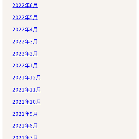
2022年6月
2022年5月
2022年4月
2022年3月
2022年2月
2022年1月
2021年12月
2021年11月
2021年10月
2021年9月
2021年8月
2021年7月