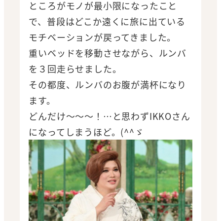
ところがモノが最小限になったこと
で、普段はどこか遠くに旅に出ている
モチベーションが戻ってきました。
重いベッドを移動させながら、ルンバ
を３回走らせました。
その都度、ルンバのお腹が満杯になり
ます。
どんだけ～～～！…と思わずIKKOさん
になってしまうほど。(^^ゞ