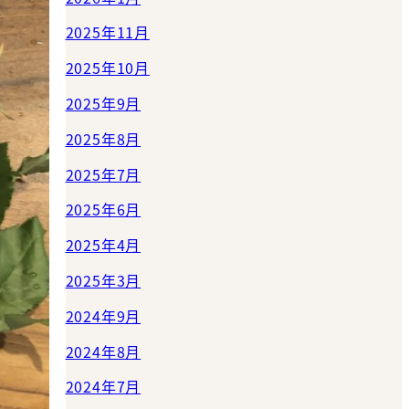
2025年11月
2025年10月
2025年9月
2025年8月
2025年7月
2025年6月
2025年4月
2025年3月
2024年9月
2024年8月
2024年7月