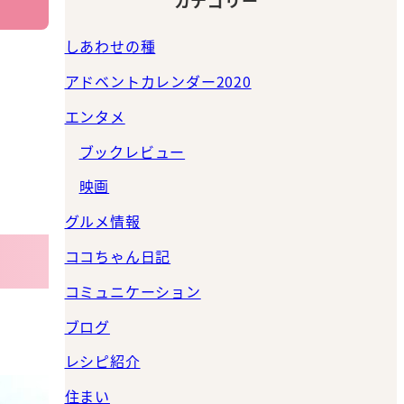
しあわせの種
アドベントカレンダー2020
エンタメ
ブックレビュー
映画
グルメ情報
ココちゃん日記
コミュニケーション
ブログ
レシピ紹介
住まい