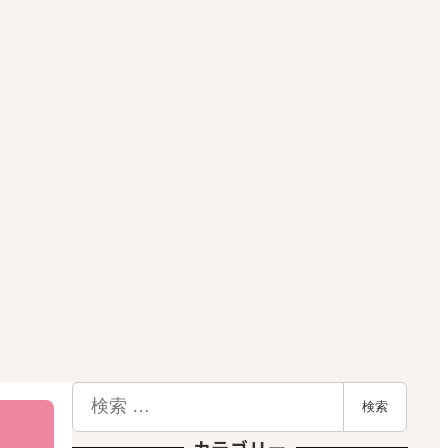
検
検索
索
カテゴリー