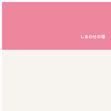
しあわせの種