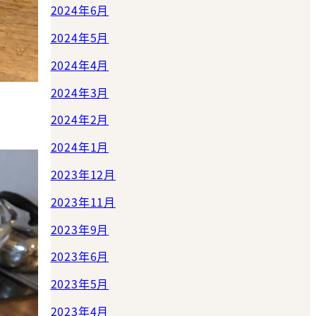
2024年6月
2024年5月
2024年4月
2024年3月
2024年2月
2024年1月
2023年12月
2023年11月
2023年9月
2023年6月
2023年5月
2023年4月