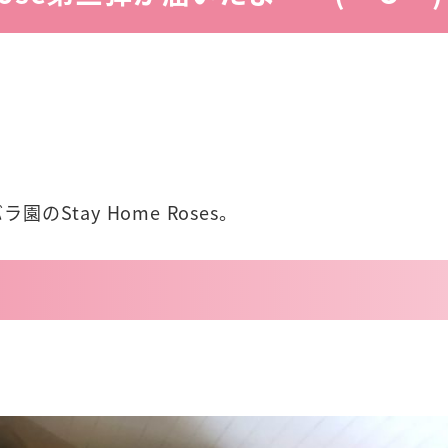
Stay Home Roses。