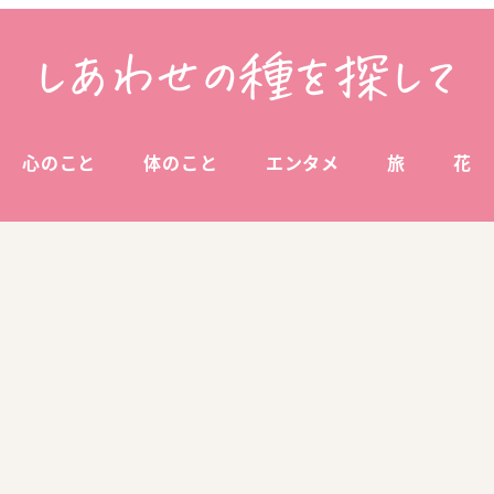
心のこと
体のこと
エンタメ
旅
花