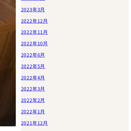
2023年3月
2022年12月
2022年11月
2022年10月
2022年6月
2022年5月
2022年4月
2022年3月
2022年2月
2022年1月
2021年12月