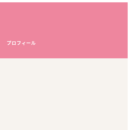
プロフィール