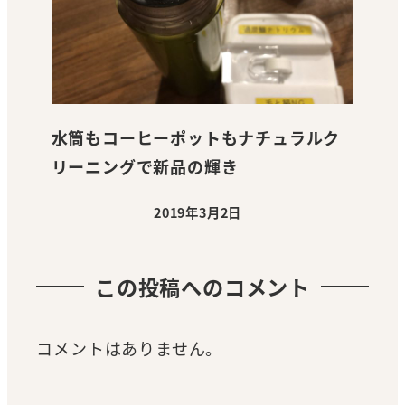
水筒もコーヒーポットもナチュラルク
リーニングで新品の輝き
2019年3月2日
投稿日
この投稿へのコメント
コメントはありません。