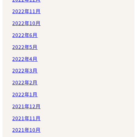
2022年11月
2022年10月
2022年6月
2022年5月
2022年4月
2022年3月
2022年2月
2022年1月
2021年12月
2021年11月
2021年10月