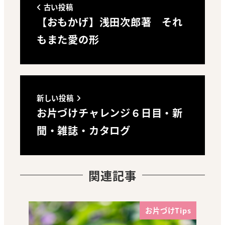
古い投稿
【おもかげ】浅田次郎著 それ
もまた愛の形
新しい投稿
お片づけチャレンジ６日目・新
聞・雑誌・カタログ
関連記事
お片づけTips