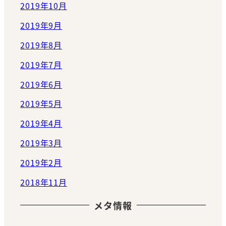
2019年10月
2019年9月
2019年8月
2019年7月
2019年6月
2019年5月
2019年4月
2019年3月
2019年2月
2018年11月
メタ情報