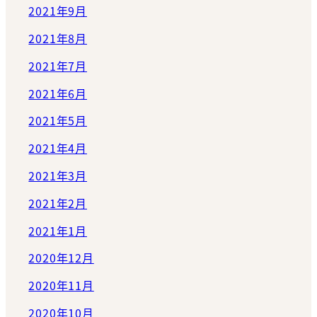
2021年9月
2021年8月
2021年7月
2021年6月
2021年5月
2021年4月
2021年3月
2021年2月
2021年1月
2020年12月
2020年11月
2020年10月