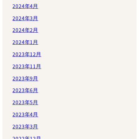
2024年4月
2024年3月
2024年2月
2024年1月
2023年12月
2023年11月
2023年9月
2023年6月
2023年5月
2023年4月
2023年3月
2022年12月