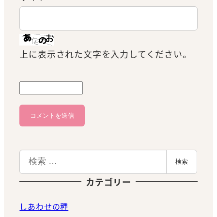
上に表示された文字を入力してください。
検
検索
索
カテゴリー
しあわせの種