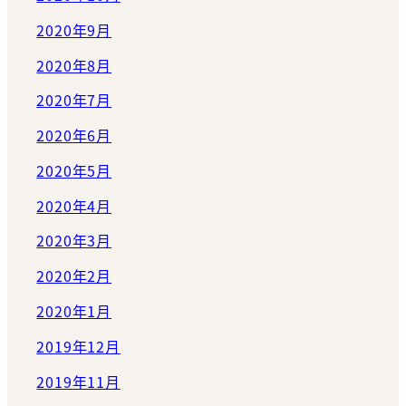
2020年9月
2020年8月
2020年7月
2020年6月
2020年5月
2020年4月
2020年3月
2020年2月
2020年1月
2019年12月
2019年11月