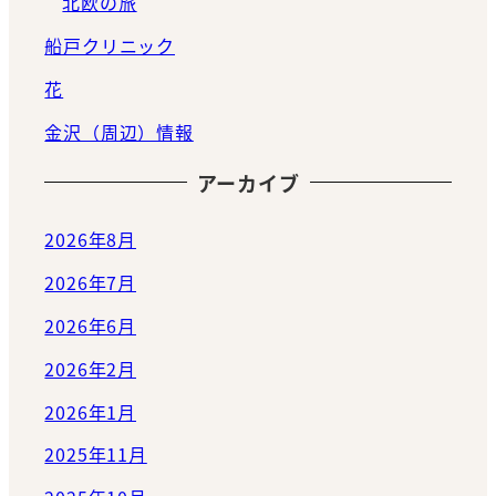
北欧の旅
船戸クリニック
花
金沢（周辺）情報
アーカイブ
2026年8月
2026年7月
2026年6月
2026年2月
2026年1月
2025年11月