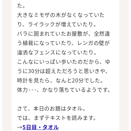
た。
大きなミモザの木がなくなっていた
り、ライラックが増えていたり。
バラに囲まれていたお屋敷が、全然違
う植栽になっていたり、レンガの壁が
瀟洒なフェンスになっていたり。
こんなにいっぱい歩いたのだから、ゆ
うに30分は超えただろうと思いきや、
時計を見たら、なんと20分でした。
体力･･･、かなり落ちているようです。
さて、本日のお題はタオル。
では、まずテキストを読みます。
→
5日目・タオル