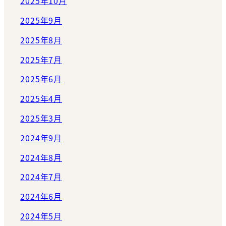
2025年10月
2025年9月
2025年8月
2025年7月
2025年6月
2025年4月
2025年3月
2024年9月
2024年8月
2024年7月
2024年6月
2024年5月