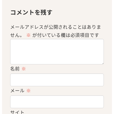
コメントを残す
メールアドレスが公開されることはありま
せん。
※
が付いている欄は必須項目です
名前
※
メール
※
サイト