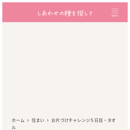
MENU
ホーム
住まい
お片づけチャレンジ５日目・タオ
ル