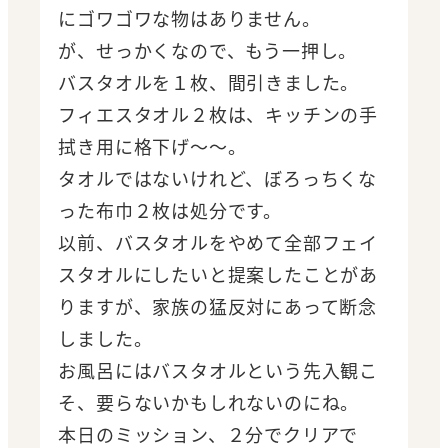
にゴワゴワな物はありません。
が、せっかくなので、もう一押し。
バスタオルを１枚、間引きました。
フィエスタオル２枚は、キッチンの手
拭き用に格下げ～～。
タオルではないけれど、ぼろっちくな
った布巾２枚は処分です。
以前、バスタオルをやめて全部フェイ
スタオルにしたいと提案したことがあ
りますが、家族の猛反対にあって断念
しました。
お風呂にはバスタオルという先入観こ
そ、要らないかもしれないのにね。
本日のミッション、２分でクリアで