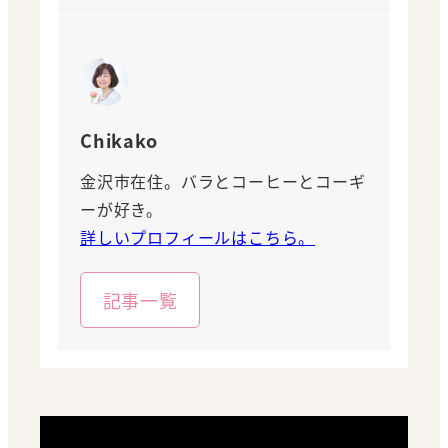
Chikako
金沢市在住。バラとコーヒーとコーギ
ーが好き。
詳しいプロフィールはこちら。
記事一覧