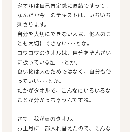
タオルは自己肯定感に直結ですって！
なんだか今日のテキストは、いちいち
刺さります。
自分を大切にできない人は、他人のこ
とも大切にできない･･･とか。
ゴワゴワのタオルは、自分をぞんざい
に扱っている証･･･とか。
良い物は人のためではなく、自分も使
っていい･･･とか。
たかがタオルで、こんなにいろいろな
ことが分かっちゃうんですね。
さて、我が家のタオル。
お正月に一部入れ替えたので、そんな