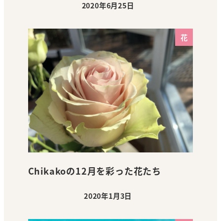
2020年6月25日
投稿日
花
Chikakoの12月を彩った花たち
2020年1月3日
投稿日