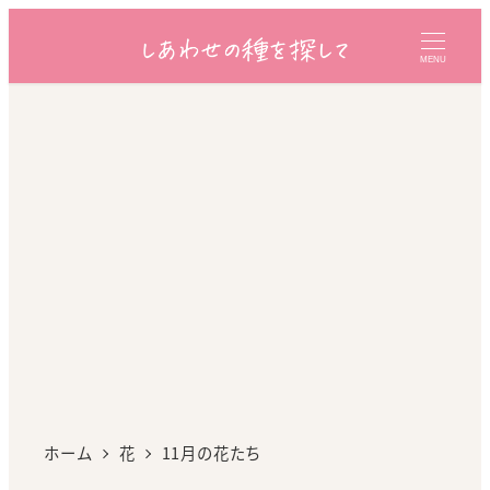
MENU
ホーム
花
11月の花たち