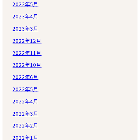
2023年5月
2023年4月
2023年3月
2022年12月
2022年11月
2022年10月
2022年6月
2022年5月
2022年4月
2022年3月
2022年2月
2022年1月