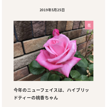
2019年5月25日
投稿日
花
今年のニューフェイスは、ハイブリッ
ドティーの桃香ちゃん