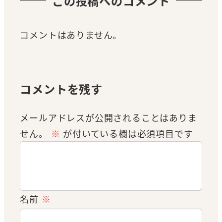
この投稿へのコメント
コメントはありません。
コメントを残す
メールアドレスが公開されることはありま
せん。
※
が付いている欄は必須項目です
名前
※