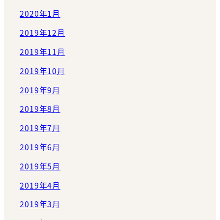
2020年1月
2019年12月
2019年11月
2019年10月
2019年9月
2019年8月
2019年7月
2019年6月
2019年5月
2019年4月
2019年3月