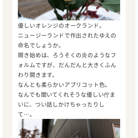
優しいオレンジのオークランド。
ニュージーランドで作出されたゆえの
命名でしょうか。
開き始めは、ろうそくの炎のようなフ
ォルムですが、だんだんと大きくふん
わり開きます。
なんとも柔らかいアプリコット色。
なんでも聞いてくれそうな優しい佇ま
いに、つい話しかけちゃったりし
て…。