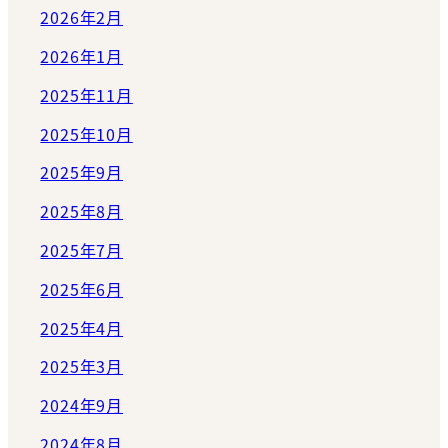
2026年2月
2026年1月
2025年11月
2025年10月
2025年9月
2025年8月
2025年7月
2025年6月
2025年4月
2025年3月
2024年9月
2024年8月