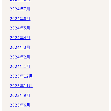
2024年7月
2024年6月
2024年5月
2024年4月
2024年3月
2024年2月
2024年1月
2023年12月
2023年11月
2023年9月
2023年6月