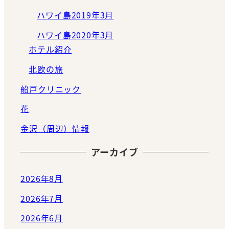
ハワイ島2019年3月
ハワイ島2020年3月
ホテル紹介
北欧の旅
船戸クリニック
花
金沢（周辺）情報
アーカイブ
2026年8月
2026年7月
2026年6月