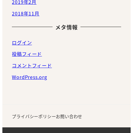
2019年2月
2018年11月
メタ情報
ログイン
投稿フィード
コメントフィード
WordPress.org
プライバシーポリシー
お問い合わせ