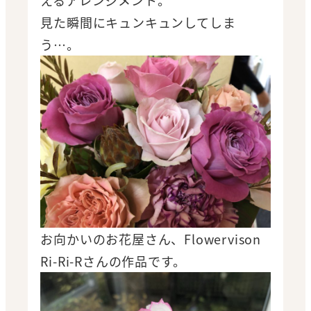
見た瞬間にキュンキュンしてしま
う…。
お向かいのお花屋さん、Flowervison
Ri-Ri-Rさんの作品です。