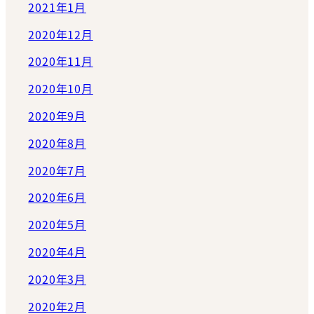
2021年1月
2020年12月
2020年11月
2020年10月
2020年9月
2020年8月
2020年7月
2020年6月
2020年5月
2020年4月
2020年3月
2020年2月