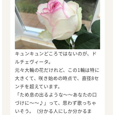
キュンキュンどころではないのが、ド
ルチェヴィータ。
元々大輪の花だけれど、この1輪は特に
大きくて、咲き始めの時点で、直径8セ
ンチを超えています。
「ため息の出るような～～あなたの口
づけに～～♪」って、思わず歌っちゃ
いそう。（分かる人にしか分かるま