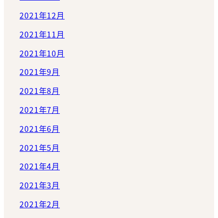
2021年12月
2021年11月
2021年10月
2021年9月
2021年8月
2021年7月
2021年6月
2021年5月
2021年4月
2021年3月
2021年2月