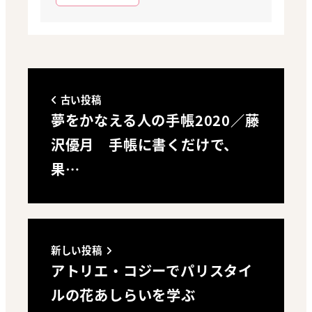
古い投稿
夢をかなえる人の手帳2020／藤
沢優月 手帳に書くだけで、
果…
新しい投稿
アトリエ・コジーでパリスタイ
ルの花あしらいを学ぶ