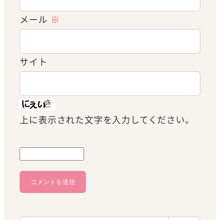
メール
※
サイト
上に表示された文字を入力してください。