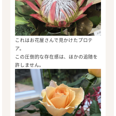
これはお花屋さんで見かけたプロテ
ア。
この圧倒的な存在感は、ほかの追随を
許しません。