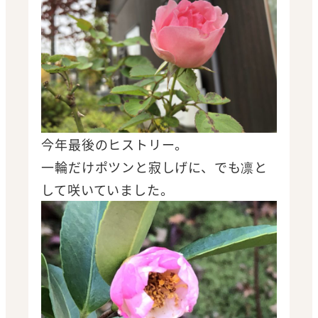
今年最後のヒストリー。
一輪だけポツンと寂しげに、でも凛と
して咲いていました。