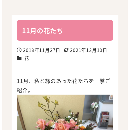
11月の花たち
2019年11月27日
2021年12月10日
投稿日
更新日
カテゴリー
花
11月、私と縁のあった花たちを一挙ご
紹介。