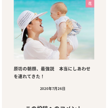
花
原坊の朝顔、最強説 本当にしあわせ
を連れてきた！
2020年7月26日
投稿日