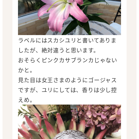
ラベルにはスカシユリと書いてありま
したが、絶対違うと思います。
おそらくピンクカサブランカじゃない
かと。
見た目は女王さまのようにゴージャス
ですが、ユリにしては、香りは少し控
えめ。