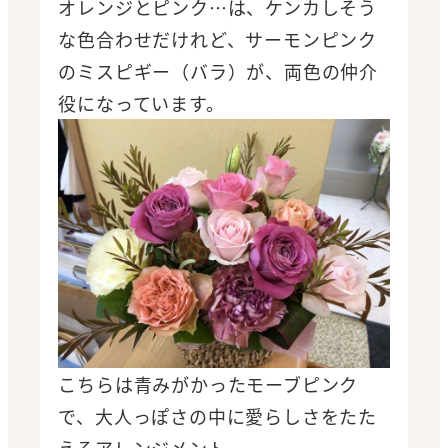
オレンジとピンク…は、ケンカしそう
な色合わせだけれど、サーモンピンク
のミスピギー（バラ）が、両色の仲介
役になっています。
こちらは青みがかったモーブピンク
で、大人っぽさの中に愛らしさをたた
えるアレンジメント。