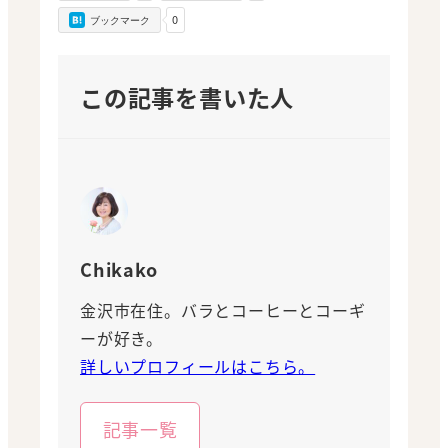
0
ブックマーク
この記事を書いた人
Chikako
金沢市在住。バラとコーヒーとコーギ
ーが好き。
詳しいプロフィールはこちら。
記事一覧