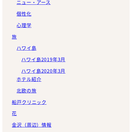
ニュー・アース
個性化
心理学
旅
ハワイ島
ハワイ島2019年3月
ハワイ島2020年3月
ホテル紹介
北欧の旅
船戸クリニック
花
金沢（周辺）情報