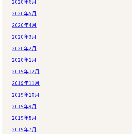
2020年6月
2020年5月
2020年4月
2020年3月
2020年2月
2020年1月
2019年12月
2019年11月
2019年10月
2019年9月
2019年8月
2019年7月