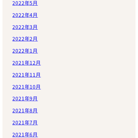
2022年5月
2022年4月
2022年3月
2022年2月
2022年1月
2021年12月
2021年11月
2021年10月
2021年9月
2021年8月
2021年7月
2021年6月