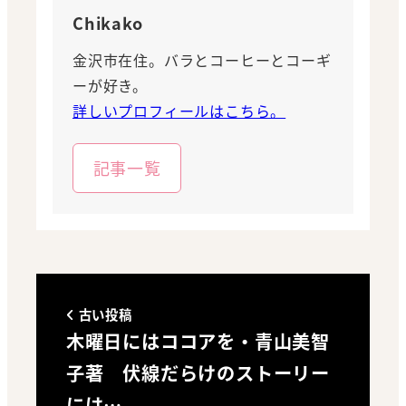
Chikako
金沢市在住。バラとコーヒーとコーギ
ーが好き。
詳しいプロフィールはこちら。
記事一覧
古い投稿
木曜日にはココアを・青山美智
子著 伏線だらけのストーリー
には…