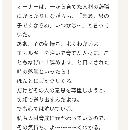
オーナーは、一から育てた人材の辞職
にがっかりしながらも、「まあ、男の
子ですからね。いつかは…」と言って
いた。
ああ、その気持ち、よくわかるよ。
エネルギーを注いで育てた人材に、こ
ともなげに「辞めます」と口にされた
時の落胆といったら！
ほんとにガックリくる。
だけどその人の意思を尊重しようと、
笑顔で送り出すんだよね。
でも心では泣いている。
私も人材育成にかかわっているので、
その気持ち、よ〜〜〜〜くわかる。