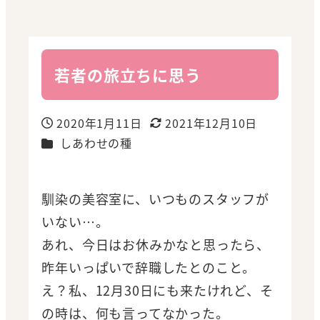
若者の旅立ちに思う
2020年1月11日
2021年12月10日
投稿日
更新日
カテゴリー
しあわせの種
馴染の美容室に、いつものスタッフが
いない…。
あれ、今日はお休みかなと思ったら、
昨年いっぱいで辞職したとのこと。
え？私、12月30日にも来たけれど、そ
の時は、何も言ってなかった。