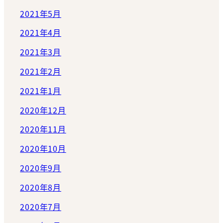
2021年5月
2021年4月
2021年3月
2021年2月
2021年1月
2020年12月
2020年11月
2020年10月
2020年9月
2020年8月
2020年7月