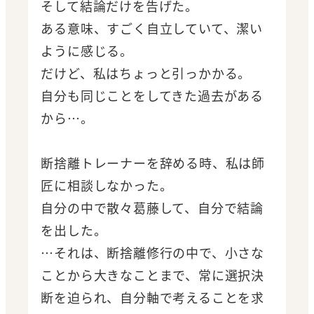
そして結論だけを告げた。
ある意味、すごく自立していて、潔い
ように感じる。
だけど、私はちょっと引っかかる。
自分も同じことをしてきた過去がある
から…。
断捨離トレーナーを辞める時、私は師
匠に相談しなかった。
自分の中で散々葛藤して、自分で結論
を出した。
…それは、断捨離修行の中で、小さな
ことから大きなことまで、常に選択決
断を迫られ、自分軸で考えることを求