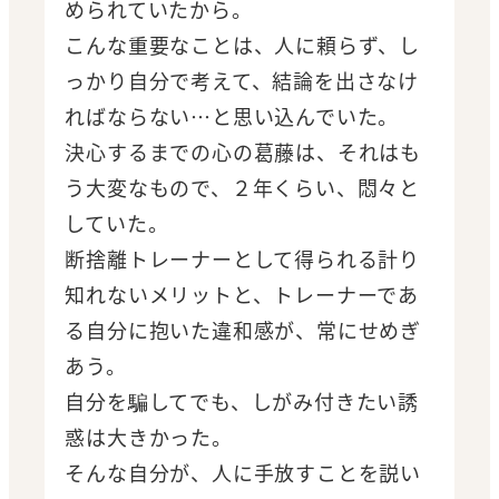
められていたから。
こんな重要なことは、人に頼らず、し
っかり自分で考えて、結論を出さなけ
ればならない…と思い込んでいた。
決心するまでの心の葛藤は、それはも
う大変なもので、２年くらい、悶々と
していた。
断捨離トレーナーとして得られる計り
知れないメリットと、トレーナーであ
る自分に抱いた違和感が、常にせめぎ
あう。
自分を騙してでも、しがみ付きたい誘
惑は大きかった。
そんな自分が、人に手放すことを説い