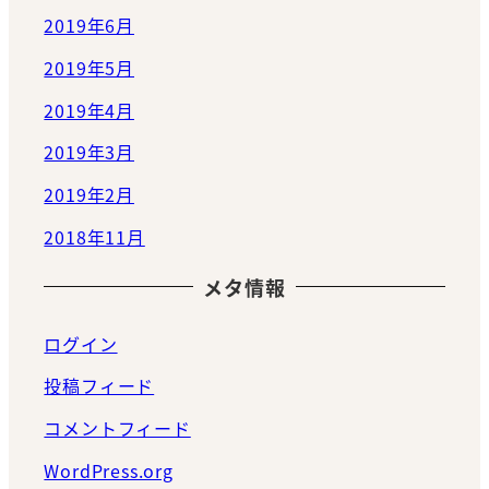
2019年6月
2019年5月
2019年4月
2019年3月
2019年2月
2018年11月
メタ情報
ログイン
投稿フィード
コメントフィード
WordPress.org