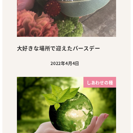
大好きな場所で迎えたバースデー
2022年4月4日
投稿日
しあわせの種