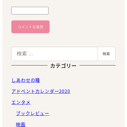
検
検索
索
カテゴリー
しあわせの種
アドベントカレンダー2020
エンタメ
ブックレビュー
映画