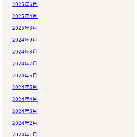
2025年6月
2025年4月
2025年3月
2024年9月
2024年8月
2024年7月
2024年6月
2024年5月
2024年4月
2024年3月
2024年2月
2024年1月