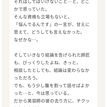
それはしてはいけないこと…と、どこ
かで思っていた。
そんな資格も立場もないと。
「悩んでるんです」の一言が、甘えに
思えて、どうしても言えなかった。
なぜかな…。
そしていきなり結論を告げられた師匠
も、びっくりしたよね、きっと。
相談したとしても、結論は変わらなか
っただろう。
でも、もう少し腹を割って話せばよか
った…と、今は思っている。
だから美容師の彼の去り方に、チクッ