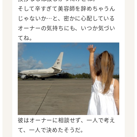
そして辛すぎて美容師を辞めちゃうん
じゃないか…と、密かに心配している
オーナーの気持ちにも、いつか気づい
てね。
彼はオーナーに相談せず、一人で考え
て、一人で決めたそうだ。