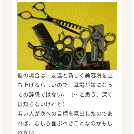
彼の場合は、友達と新しく美容院を立
ち上げるらしいので、職場が嫌になっ
ての辞職ではない。（…と思う、深く
は知らないけれど）
若い人が次への目標を見出したのであ
れば、むしろ喜ぶべきことなのかもし
れない。