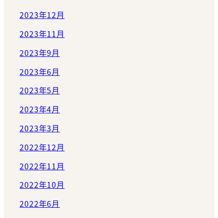
2023年12月
2023年11月
2023年9月
2023年6月
2023年5月
2023年4月
2023年3月
2022年12月
2022年11月
2022年10月
2022年6月