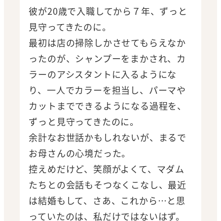
彼が20歳で入職してから７年、ずっと
見守ってきたのに。
最初は店の掃除しかさせてもらえなか
ったのが、シャンプーをまかされ、カ
ラーのアシスタントに入るようにな
り、一人でカラーを担当し、パーマや
カットまでできるようになる過程を、
ずっと見守ってきたのに。
余計なお世話かもしれないが、まるで
お母さんの心境だった。
控えめだけど、笑顔がよくて、マダム
たちとの会話もそつなくこなし、最近
は結婚もして、さあ、これから…と思
っていたのは、私だけではないはず。