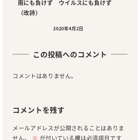
雨にも負けず ウイルスにも負けず
（改詩）
2020年4月2日
投稿日
この投稿へのコメント
コメントはありません。
コメントを残す
メールアドレスが公開されることはありま
せん。
※
が付いている欄は必須項目です