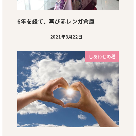
6年を経て、再び赤レンガ倉庫
2021年3月22日
投稿日
しあわせの種