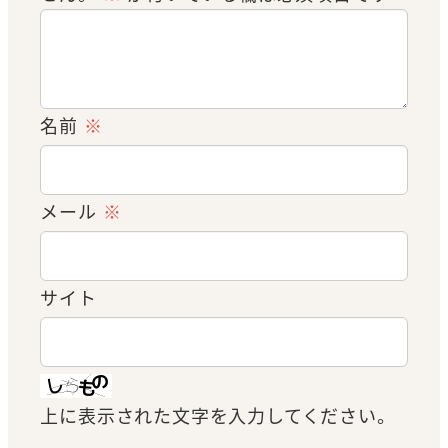
名前
※
メール
※
サイト
上に表示された文字を入力してください。