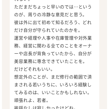
ただまだちょっと早いのでは…という
のが、周りの冷静な意見だと思う。
彼は外に出て初めて知るだろう、どれ
だけ自分が守られていたのかを。
運営や経理や人事や在庫管理や対外業
務、経営に関わる全てのことをオーナ
ーや店長が背負っていたから、自分が
美容業務に専念できていたことを。
だけどそれもいい。
想定外のことが、まだ修行の範囲で済
まされる若いうちに、いろいろ経験し
てみるのは、いいことかもしれない。
頑張れよ、若者。
挨拶なしは寂しかったけどね。