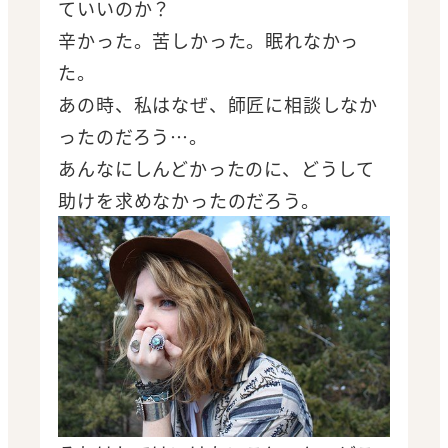
ていいのか？
辛かった。苦しかった。眠れなかっ
た。
あの時、私はなぜ、師匠に相談しなか
ったのだろう…。
あんなにしんどかったのに、どうして
助けを求めなかったのだろう。