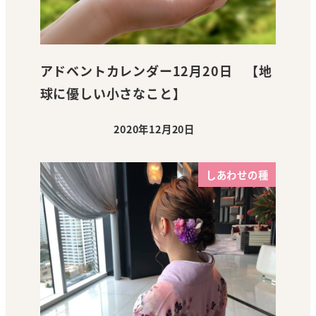
アドベントカレンダー12月20日 【地
球に優しい小さなこと】
2020年12月20日
投稿日
しあわせの種