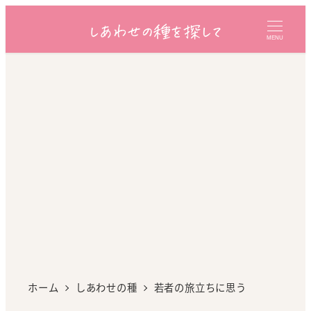
MENU
ホーム
しあわせの種
若者の旅立ちに思う