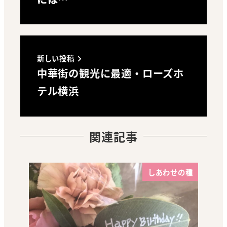
新しい投稿
中華街の観光に最適・ローズホ
テル横浜
関連記事
しあわせの種