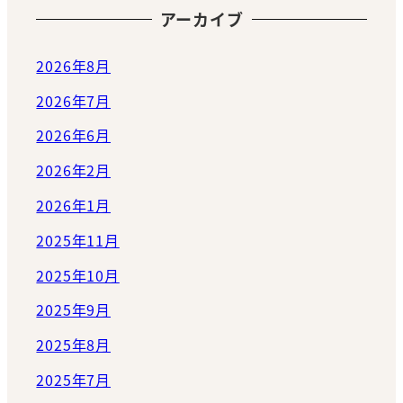
アーカイブ
2026年8月
2026年7月
2026年6月
2026年2月
2026年1月
2025年11月
2025年10月
2025年9月
2025年8月
2025年7月