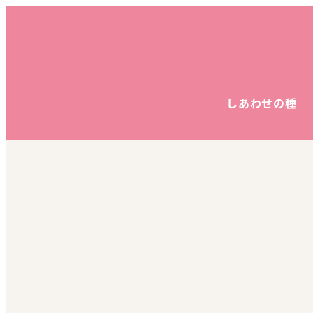
しあわせの種