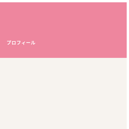
プロフィール