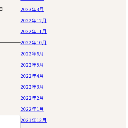
7日
2023年3月
2022年12月
2022年11月
2022年10月
2022年6月
2022年5月
2022年4月
2022年3月
2022年2月
2022年1月
2021年12月