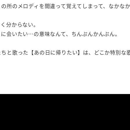
」の所のメロディを間違って覚えてしまって、なかな
よく分からない。
たに会いたい…の意味なんて、ちんぷんかんぷん。
たちと歌った【あの日に帰りたい】は、どこか特別な