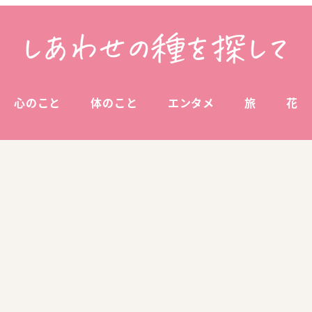
心のこと
体のこと
エンタメ
旅
花