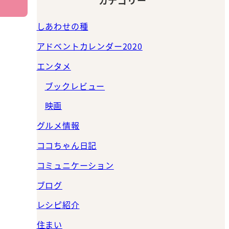
しあわせの種
アドベントカレンダー2020
エンタメ
ブックレビュー
映画
グルメ情報
ココちゃん日記
コミュニケーション
ブログ
レシピ紹介
住まい