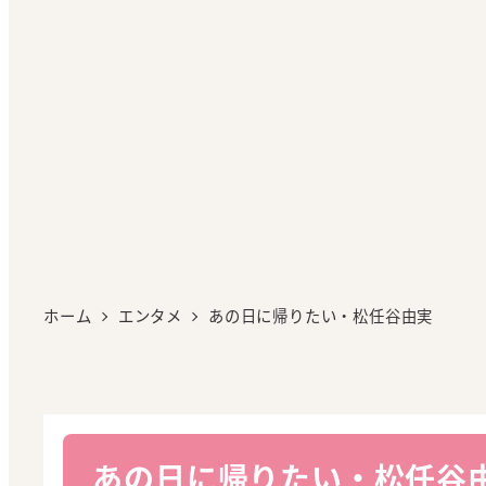
ホーム
エンタメ
あの日に帰りたい・松任谷由実
あの日に帰りたい・松任谷