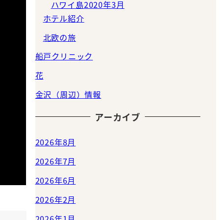
ハワイ島2020年3月
ホテル紹介
北欧の旅
船戸クリニック
花
金沢（周辺）情報
アーカイブ
2026年8月
2026年7月
2026年6月
2026年2月
2026年1月