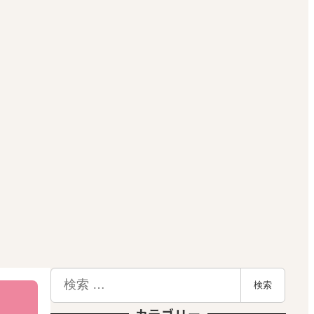
検
検索
索
カテゴリー