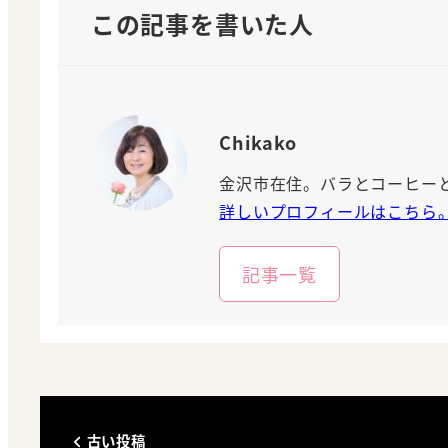
この記事を書いた人
Chikako
金沢市在住。バラとコーヒー
詳しいプロフィールはこちら
記事一覧
古い投稿