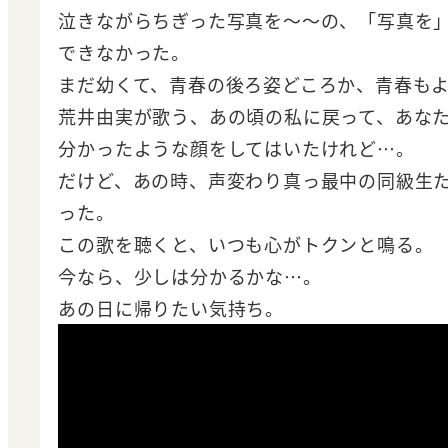
泣きながらちぎった写真を～～の、「写真を
できなかった。
まだ幼くて、青春の後ろ姿どころか、青春も
荒井由実が歌う、あの頃の私に戻って、あな
分かったような顔をしてはいたけれど…。
だけど、あの時、声変わり真っ最中の同級生
った。
この歌を聴くと、いつも心がトクンと鳴る。
今なら、少しは分かるかな…。
あの日に帰りたい気持ち。