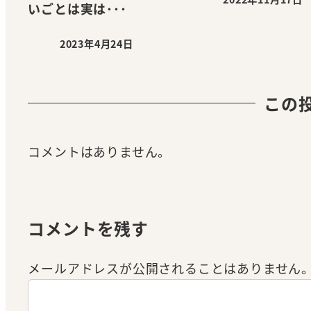
投稿日
いごとは実は･･･
2023年4月24日
投稿日
この
コメントはありません。
コメントを残す
メールアドレスが公開されることはありません