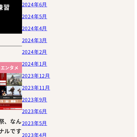
2024年6月
練習
2024年5月
2024年4月
2024年3月
2024年2月
2024年1月
エンタメ
2023年12月
2023年11月
2023年9月
2023年6月
祭、なん
2023年5月
ナルです
2023年4月