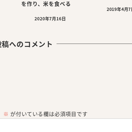
を作り、米を食べる
2019年4月
投稿日
2020年7月16日
投稿日
投稿へのコメント
。
※
が付いている欄は必須項目です