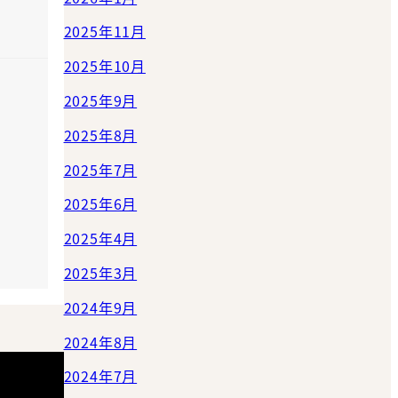
2025年11月
2025年10月
2025年9月
2025年8月
2025年7月
2025年6月
2025年4月
2025年3月
2024年9月
2024年8月
2024年7月