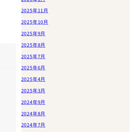
2025年11月
2025年10月
2025年9月
2025年8月
2025年7月
2025年6月
2025年4月
2025年3月
2024年9月
2024年8月
2024年7月