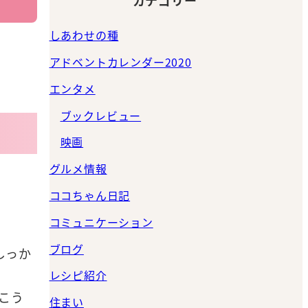
しあわせの種
アドベントカレンダー2020
エンタメ
ブックレビュー
映画
グルメ情報
ココちゃん日記
コミュニケーション
ブログ
しっか
レシピ紹介
こう
住まい