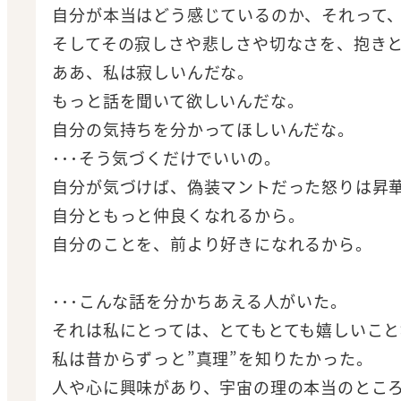
自分が本当はどう感じているのか、それって
そしてその寂しさや悲しさや切なさを、抱き
ああ、私は寂しいんだな。
もっと話を聞いて欲しいんだな。
自分の気持ちを分かってほしいんだな。
･･･そう気づくだけでいいの。
自分が気づけば、偽装マントだった怒りは昇
自分ともっと仲良くなれるから。
自分のことを、前より好きになれるから。
･･･こんな話を分かちあえる人がいた。
それは私にとっては、とてもとても嬉しいこと
私は昔からずっと”真理”を知りたかった。
人や心に興味があり、宇宙の理の本当のとこ