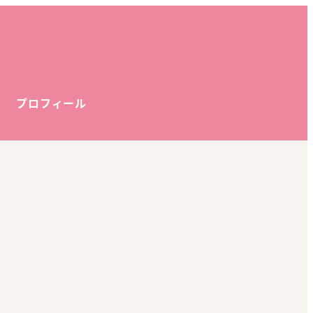
プロフィール