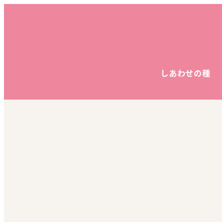
しあわせの種