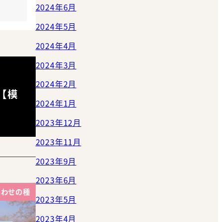
2024年6月
2024年5月
2024年4月
2024年3月
2024年2月
【模
2024年1月
2023年12月
2023年11月
2023年9月
2023年6月
あわせの種
2023年5月
2023年4月