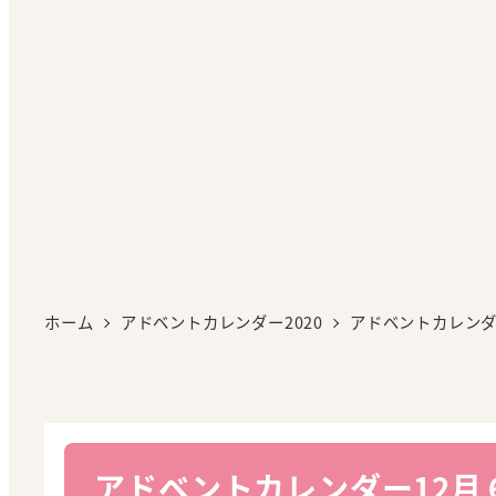
ホーム
アドベントカレンダー2020
アドベントカレンダ
アドベントカレンダー12月