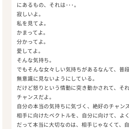
にあるもの、それは･･･。
寂しいよ。
私を見てよ。
かまってよ。
分かってよ。
愛してよ。
そんな気持ち。
でもそんな女々しい気持ちがあるなんて、普
無意識に見ないようにしている。
だけど怒りという情動に突き動かされて、そ
チャンスだよ。
自分の本当の気持ちに気づく、絶好のチャン
相手に向けたベクトルを、自分に向けて、よ
だって本当に大切なのは、相手じゃなくて、