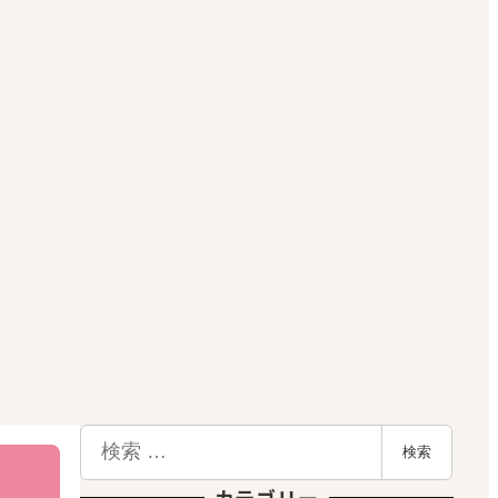
検
検索
索
カテゴリー