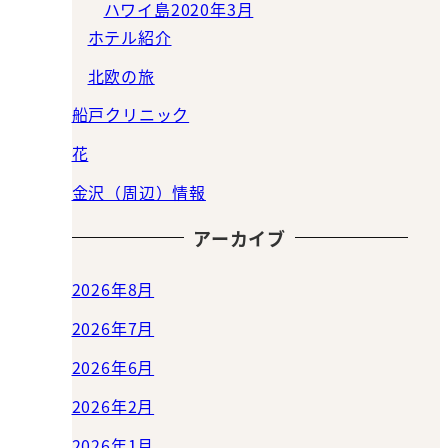
ハワイ島2020年3月
ホテル紹介
北欧の旅
船戸クリニック
花
金沢（周辺）情報
アーカイブ
2026年8月
2026年7月
2026年6月
2026年2月
2026年1月