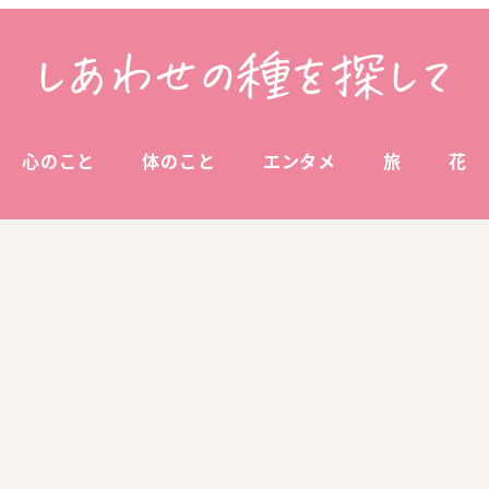
心のこと
体のこと
エンタメ
旅
花