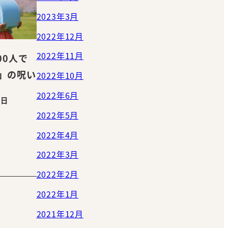
2023年3月
2022年12月
2022年11月
00人で
」の呪い
2022年10月
2022年6月
1日
2022年5月
2022年4月
2022年3月
2022年2月
2022年1月
2021年12月