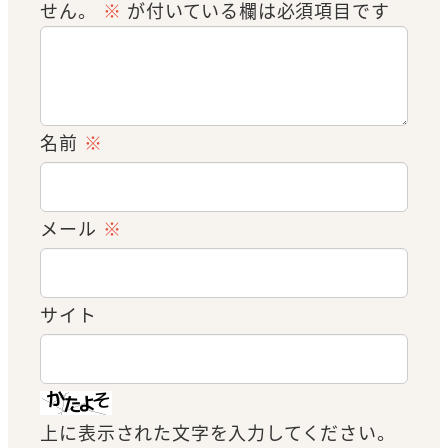
せん。
※
が付いている欄は必須項目です
名前
※
メール
※
サイト
上に表示された文字を入力してください。