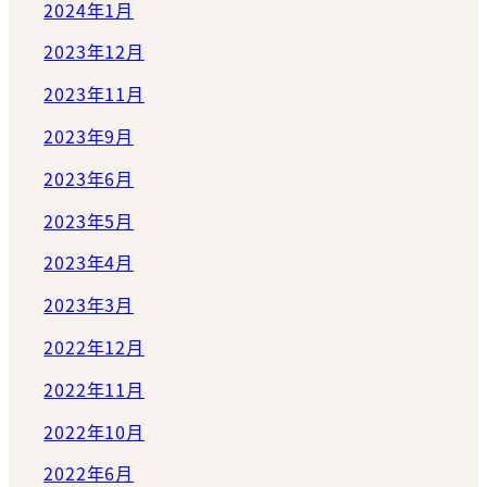
2024年1月
2023年12月
2023年11月
2023年9月
2023年6月
2023年5月
2023年4月
2023年3月
2022年12月
2022年11月
2022年10月
2022年6月