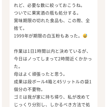
れど、必要な数に絞っておこうね。
ついでに果実酒の瓶も処分する。
賞味期限の切れた食品も、この際、全
捨て。
1999年が期限の白玉粉もあった。
作業は1日1時間以内と決めているが、
今日はノってしまって2時間近くかかっ
た。
母はよく頑張ったと思う。
成果は段ボール4箱と45リットルの袋1
個分の不要物。
ゴミは我が家に持ち帰り、私が改めて
じっくり分別し、しかるべき方法で処