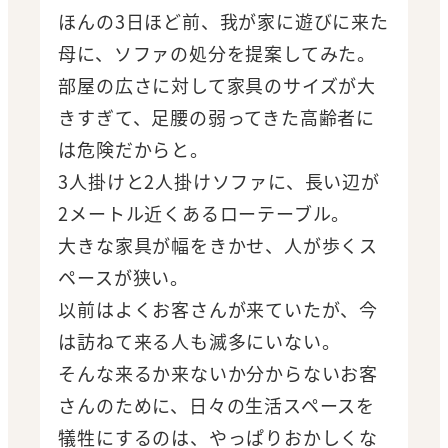
ほんの3日ほど前、我が家に遊びに来た
母に、ソファの処分を提案してみた。
部屋の広さに対して家具のサイズが大
きすぎて、足腰の弱ってきた高齢者に
は危険だからと。
3人掛けと2人掛けソファに、長い辺が
2メートル近くあるローテーブル。
大きな家具が幅をきかせ、人が歩くス
ペースが狭い。
以前はよくお客さんが来ていたが、今
は訪ねて来る人も滅多にいない。
そんな来るか来ないか分からないお客
さんのために、日々の生活スペースを
犠牲にするのは、やっぱりおかしくな