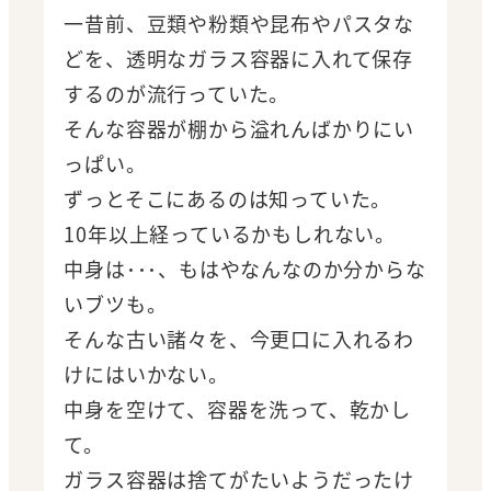
一昔前、豆類や粉類や昆布やパスタな
どを、透明なガラス容器に入れて保存
するのが流行っていた。
そんな容器が棚から溢れんばかりにい
っぱい。
ずっとそこにあるのは知っていた。
10年以上経っているかもしれない。
中身は･･･、もはやなんなのか分からな
いブツも。
そんな古い諸々を、今更口に入れるわ
けにはいかない。
中身を空けて、容器を洗って、乾かし
て。
ガラス容器は捨てがたいようだったけ