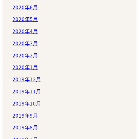
2020年6月
2020年5月
2020年4月
2020年3月
2020年2月
2020年1月
2019年12月
2019年11月
2019年10月
2019年9月
2019年8月