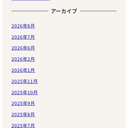
アーカイブ
2026年8月
2026年7月
2026年6月
2026年2月
2026年1月
2025年11月
2025年10月
2025年9月
2025年8月
2025年7月