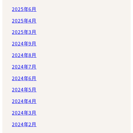
2025年6月
2025年4月
2025年3月
2024年9月
2024年8月
2024年7月
2024年6月
2024年5月
2024年4月
2024年3月
2024年2月