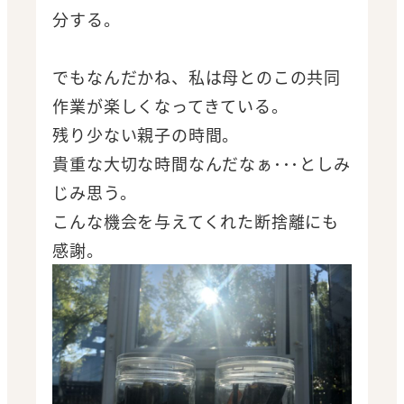
分する。
でもなんだかね、私は母とのこの共同
作業が楽しくなってきている。
残り少ない親子の時間。
貴重な大切な時間なんだなぁ･･･としみ
じみ思う。
こんな機会を与えてくれた断捨離にも
感謝。