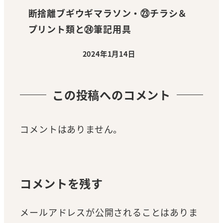
断捨離ブギウギマラソン・㉓チラシ＆
プリント類と㉔筆記用具
2024年1月14日
投稿日
この投稿へのコメント
コメントはありません。
コメントを残す
メールアドレスが公開されることはありま