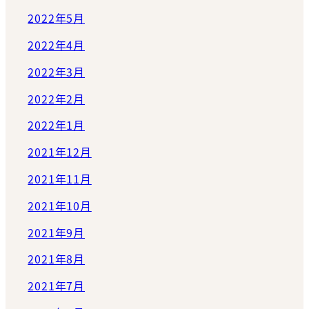
2022年5月
2022年4月
2022年3月
2022年2月
2022年1月
2021年12月
2021年11月
2021年10月
2021年9月
2021年8月
2021年7月