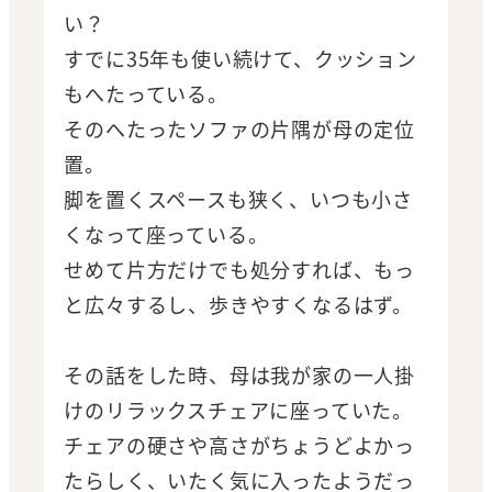
い？
すでに35年も使い続けて、クッション
もへたっている。
そのへたったソファの片隅が母の定位
置。
脚を置くスペースも狭く、いつも小さ
くなって座っている。
せめて片方だけでも処分すれば、もっ
と広々するし、歩きやすくなるはず。
その話をした時、母は我が家の一人掛
けのリラックスチェアに座っていた。
チェアの硬さや高さがちょうどよかっ
たらしく、いたく気に入ったようだっ