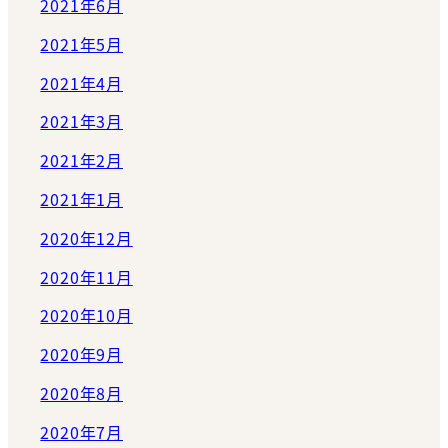
2021年6月
2021年5月
2021年4月
2021年3月
2021年2月
2021年1月
2020年12月
2020年11月
2020年10月
2020年9月
2020年8月
2020年7月