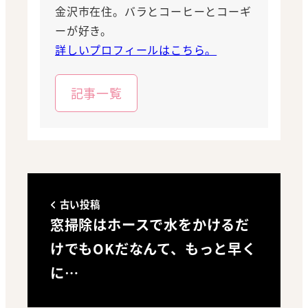
金沢市在住。バラとコーヒーとコーギ
ーが好き。
詳しいプロフィールはこちら。
記事一覧
古い投稿
窓掃除はホースで水をかけるだ
けでもOKだなんて、もっと早く
に…