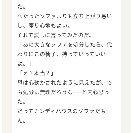
た。
へたったソファよりも立ち上がり易い
し、座り心地もよい。
それで試しに言ってみたのだ。
「あの大きなソファを処分したら、代
わりにこの椅子、持っていっていい
よ。」
「え？本当？」
母は心動かされたように見えたが、で
も処分は無理だろうな･･･と内心思っ
た。
だってカンディハウスのソファだも
ん。