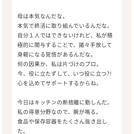
母は本気なんだな。
本気で終活に取り組んでいるんだな。
自分１人ではできないけれど、私が積
極的に関与することで、諸々手放して
身軽になる覚悟があるんだな。
何の因果か、私は片づけのプロ。
今、役に立たずして、いつ役に立つ?!
心を込めてサポートするからね。
今日はキッチンの断捨離に勤しんだ。
私の得意分野なので、腕が鳴る。
食品や保存容器をたくさん抜き出し
た。