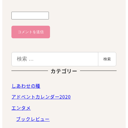
検
検索
索
カテゴリー
しあわせの種
アドベントカレンダー2020
エンタメ
ブックレビュー