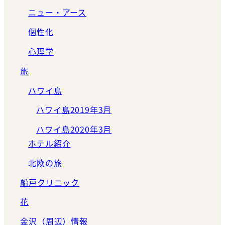
ニュー・アース
個性化
心理学
旅
ハワイ島
ハワイ島2019年3月
ハワイ島2020年3月
ホテル紹介
北欧の旅
船戸クリニック
花
金沢（周辺）情報