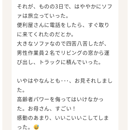
それが、ものの3日で、はややかにソフ
ァは旅立っていった。
便利屋さんに電話をしたら、すぐ取り
に来てくれたのだとか。
大きなソファなので四苦八苦したが、
男性作業員２名でリビングの窓から運
び出し、トラックに積んでいった。
いやはやなんとも･･･、お見それしまし
た。
高齢者パワーを侮ってはいけなかっ
た。お母さん、すごい！
感動のあまり、いいこいいこしてしま
った。