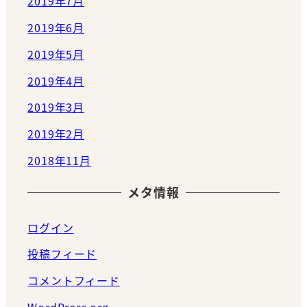
2019年7月
2019年6月
2019年5月
2019年4月
2019年3月
2019年2月
2018年11月
メタ情報
ログイン
投稿フィード
コメントフィード