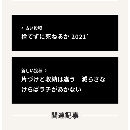
古い投稿
捨てずに死ねるか 2021’
新しい投稿
片づけと収納は違う 減らさな
けらばラチがあかない
関連記事