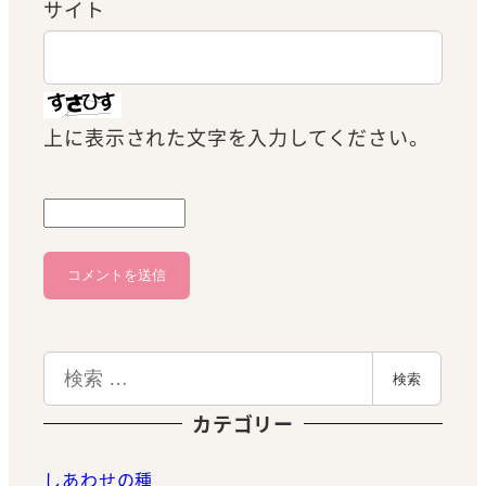
サイト
上に表示された文字を入力してください。
検
検索
索
カテゴリー
しあわせの種