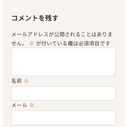
コメントを残す
メールアドレスが公開されることはありま
せん。
※
が付いている欄は必須項目です
名前
※
メール
※