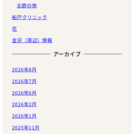
北欧の旅
船戸クリニック
花
金沢（周辺）情報
アーカイブ
2026年8月
2026年7月
2026年6月
2026年2月
2026年1月
2025年11月