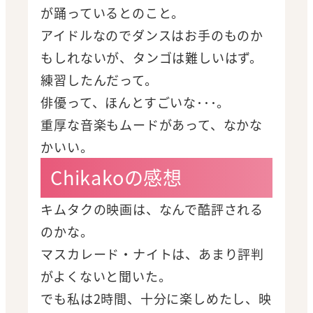
が踊っているとのこと。
アイドルなのでダンスはお手のものか
もしれないが、タンゴは難しいはず。
練習したんだって。
俳優って、ほんとすごいな･･･。
重厚な音楽もムードがあって、なかな
かいい。
Chikakoの感想
キムタクの映画は、なんで酷評される
のかな。
マスカレード・ナイトは、あまり評判
がよくないと聞いた。
でも私は2時間、十分に楽しめたし、映