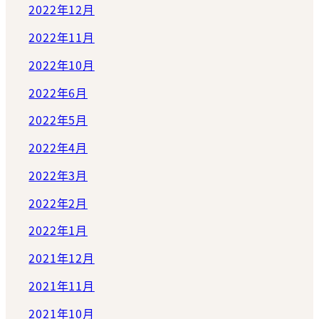
2022年12月
2022年11月
2022年10月
2022年6月
2022年5月
2022年4月
2022年3月
2022年2月
2022年1月
2021年12月
2021年11月
2021年10月