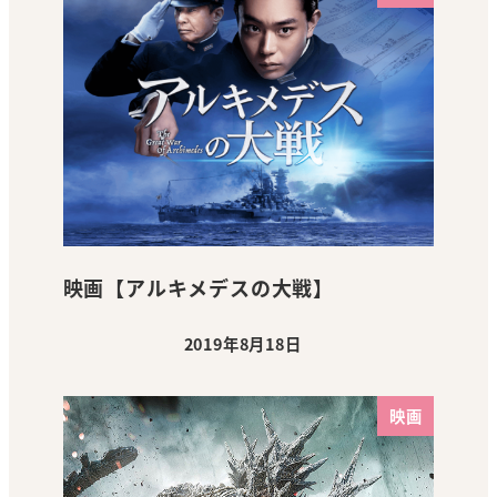
映画【アルキメデスの大戦】
2019年8月18日
投稿日
映画