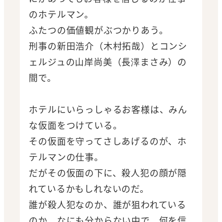
のホテルマン。
ふたつの価値観がぶつかりあう。
刑事の新田浩介（木村拓哉）とコンシ
ェルジュの山岸尚美（長澤まさみ）の
間で。
ホテルにいらっしゃるお客様は、みん
な仮面をつけている。
その仮面を守ってさしあげるのが、ホ
テルマンの仕事。
だがその仮面の下に、殺人犯の顔が隠
れているかもしれないのだ。
誰が殺人犯なのか、誰が狙われている
のか、なにも分からない中で、何を信