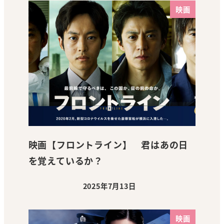
映画
映画【フロントライン】 君はあの日
を覚えているか？
2025年7月13日
投稿日
映画