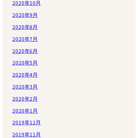
2020年10月
2020年9月
2020年8月
2020年7月
2020年6月
2020年5月
2020年4月
2020年3月
2020年2月
2020年1月
2019年12月
2019年11月