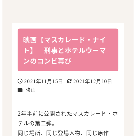
映画【マスカレード・ナイ
ト】 刑事とホテルウーマ
ンのコンビ再び
2021年11月15日
2021年12月10日
投稿日
更新日
カテゴリー
映画
2年半前に公開されたマスカレード・ホ
テルの第二弾。
同じ場所、同じ登場人物、同じ原作