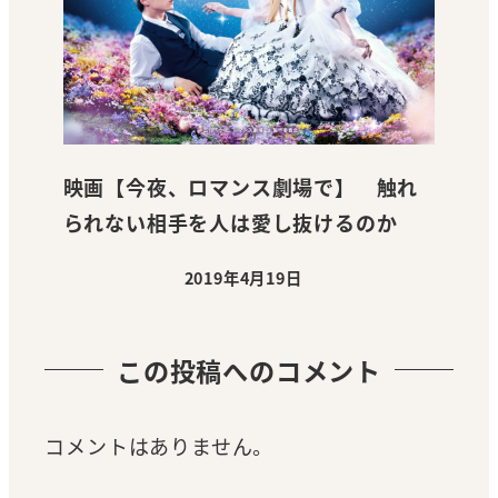
映画【今夜、ロマンス劇場で】 触れ
られない相手を人は愛し抜けるのか
2019年4月19日
投稿日
この投稿へのコメント
コメントはありません。