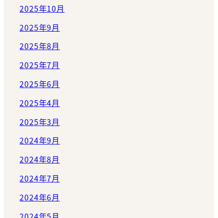
2025年10月
2025年9月
2025年8月
2025年7月
2025年6月
2025年4月
2025年3月
2024年9月
2024年8月
2024年7月
2024年6月
2024年5月