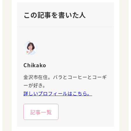
この記事を書いた人
Chikako
金沢市在住。バラとコーヒーとコーギ
ーが好き。
詳しいプロフィールはこちら。
記事一覧