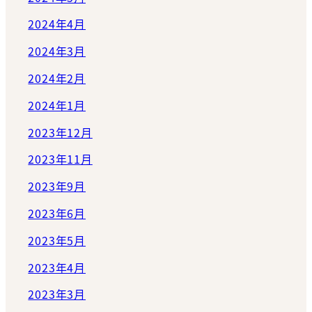
2024年4月
2024年3月
2024年2月
2024年1月
2023年12月
2023年11月
2023年9月
2023年6月
2023年5月
2023年4月
2023年3月