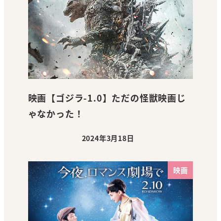
映画【ゴジラ-1.0】ただの怪獣映画じ
ゃなかった！
2024年3月18日
投稿日
映画