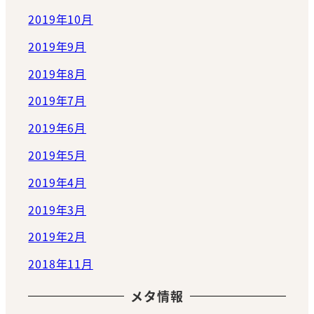
2019年10月
2019年9月
2019年8月
2019年7月
2019年6月
2019年5月
2019年4月
2019年3月
2019年2月
2018年11月
メタ情報