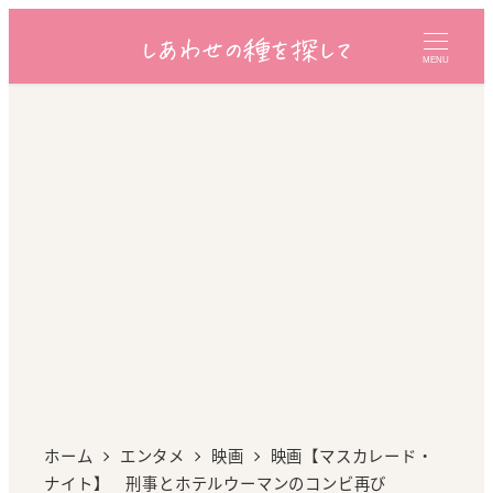
MENU
ホーム
エンタメ
映画
映画【マスカレード・
ナイト】 刑事とホテルウーマンのコンビ再び