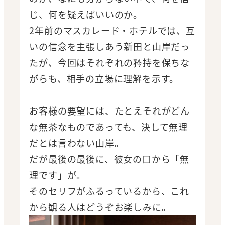
じ、何を疑えばいいのか。
2年前のマスカレード・ホテルでは、互
いの信念を主張しあう新田と山岸だっ
たが、今回はそれぞれの矜持を保ちな
がらも、相手の立場に理解を示す。
お客様の要望には、たとえそれがどん
な無茶なものであっても、決して無理
だとは言わない山岸。
だが最後の最後に、彼女の口から「無
理です」が。
そのセリフがふるっているから、これ
から観る人はどうぞお楽しみに。