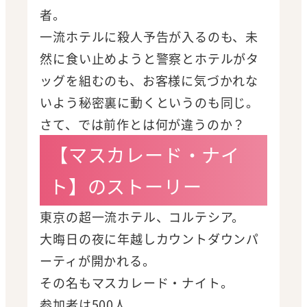
者。
一流ホテルに殺人予告が入るのも、未
然に食い止めようと警察とホテルがタ
ッグを組むのも、お客様に気づかれな
いよう秘密裏に動くというのも同じ。
さて、では前作とは何が違うのか？
【マスカレード・ナイ
ト】のストーリー
東京の超一流ホテル、コルテシア。
大晦日の夜に年越しカウントダウンパ
ーティが開かれる。
その名もマスカレード・ナイト。
参加者は500人。