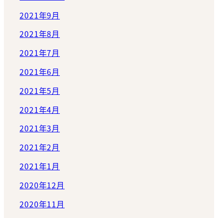
2021年9月
2021年8月
2021年7月
2021年6月
2021年5月
2021年4月
2021年3月
2021年2月
2021年1月
2020年12月
2020年11月