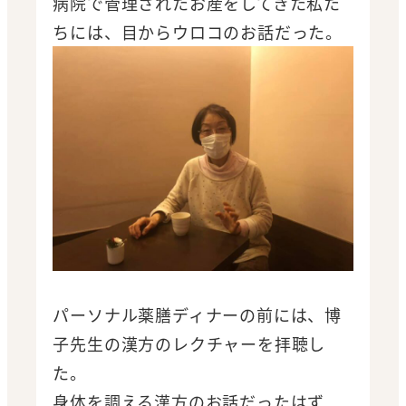
病院で管理されたお産をしてきた私た
ちには、目からウロコのお話だった。
パーソナル薬膳ディナーの前には、博
子先生の漢方のレクチャーを拝聴し
た。
身体を調える漢方のお話だったはず