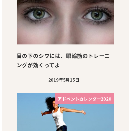
目の下のシワには、眼輪筋のトレーニ
ングが効くってよ
2019年5月15日
投稿日
アドベントカレンダー2020