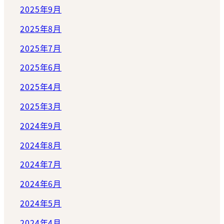
2025年9月
2025年8月
2025年7月
2025年6月
2025年4月
2025年3月
2024年9月
2024年8月
2024年7月
2024年6月
2024年5月
2024年4月