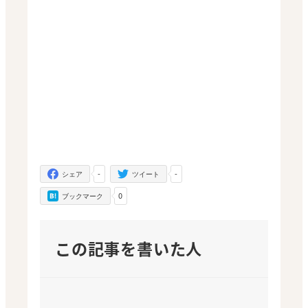
-
-
シェア
ツイート
0
ブックマーク
この記事を書いた人