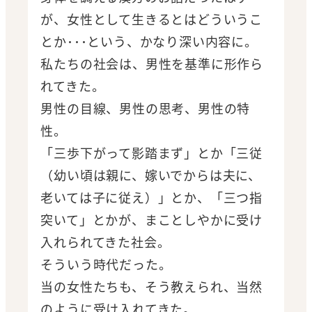
が、女性として生きるとはどういうこ
とか･･･という、かなり深い内容に。
私たちの社会は、男性を基準に形作ら
れてきた。
男性の目線、男性の思考、男性の特
性。
「三歩下がって影踏まず」とか「三従
（幼い頃は親に、嫁いでからは夫に、
老いては子に従え）」とか、「三つ指
突いて」とかが、まことしやかに受け
入れられてきた社会。
そういう時代だった。
当の女性たちも、そう教えられ、当然
のように受け入れてきた。