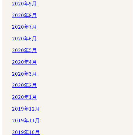
2020年9月
2020年8月
2020年7月
2020年6月
2020年5月
2020年4月
2020年3月
2020年2月
2020年1月
2019年12月
2019年11月
2019年10月