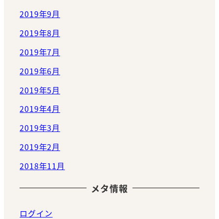
2019年9月
2019年8月
2019年7月
2019年6月
2019年5月
2019年4月
2019年3月
2019年2月
2018年11月
メタ情報
ログイン