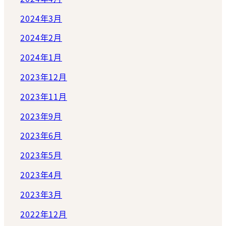
2024年3月
2024年2月
2024年1月
2023年12月
2023年11月
2023年9月
2023年6月
2023年5月
2023年4月
2023年3月
2022年12月