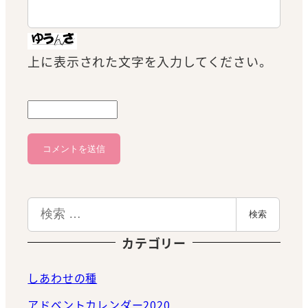
上に表示された文字を入力してください。
検
検索
索
カテゴリー
しあわせの種
アドベントカレンダー2020