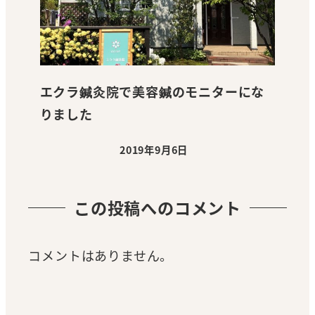
エクラ鍼灸院で美容鍼のモニターにな
りました
2019年9月6日
投稿日
この投稿へのコメント
コメントはありません。