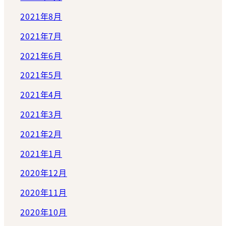
2021年8月
2021年7月
2021年6月
2021年5月
2021年4月
2021年3月
2021年2月
2021年1月
2020年12月
2020年11月
2020年10月