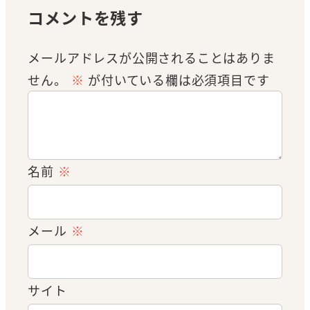
コメントを残す
メールアドレスが公開されることはありま
せん。
※
が付いている欄は必須項目です
名前
※
メール
※
サイト