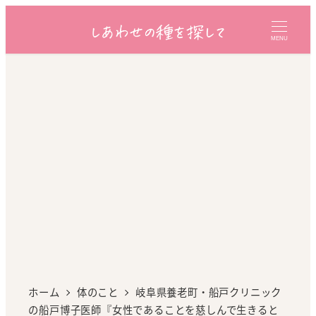
MENU
ホーム
体のこと
岐阜県養老町・船戸クリニック
の船戸博子医師『女性であることを慈しんで生きると