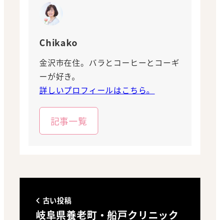
Chikako
金沢市在住。バラとコーヒーとコーギ
ーが好き。
詳しいプロフィールはこちら。
記事一覧
古い投稿
岐阜県養老町・船戸クリニック