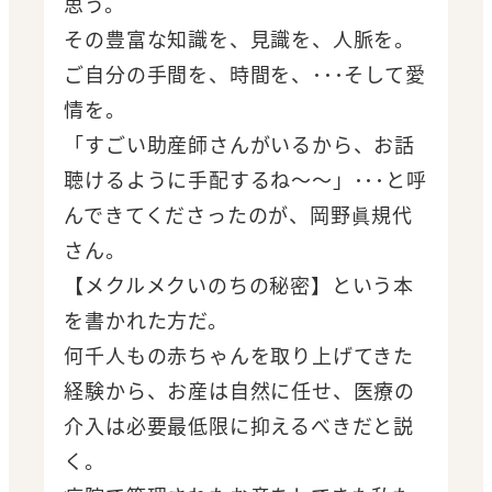
思う。
その豊富な知識を、見識を、人脈を。
ご自分の手間を、時間を、･･･そして愛
情を。
「すごい助産師さんがいるから、お話
聴けるように手配するね～～」･･･と呼
んできてくださったのが、岡野眞規代
さん。
【メクルメクいのちの秘密】という本
を書かれた方だ。
何千人もの赤ちゃんを取り上げてきた
経験から、お産は自然に任せ、医療の
介入は必要最低限に抑えるべきだと説
く。