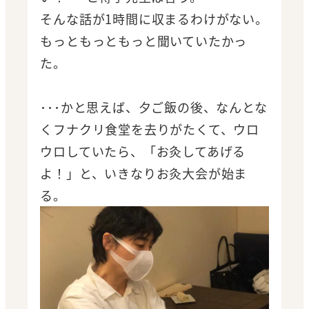
そんな話が1時間に収まるわけがない。
もっともっともっと聞いていたかっ
た。
･･･かと思えば、夕ご飯の後、なんとな
くフナクリ食堂を去りがたくて、ウロ
ウロしていたら、「お灸してあげる
よ！」と、いきなりお灸大会が始ま
る。