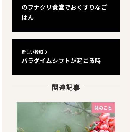
のフナクリ食堂でおくすりなご
はん
新しい投稿
パラダイムシフトが起こる時
関連記事
体のこと