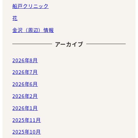
船戸クリニック
花
金沢（周辺）情報
アーカイブ
2026年8月
2026年7月
2026年6月
2026年2月
2026年1月
2025年11月
2025年10月