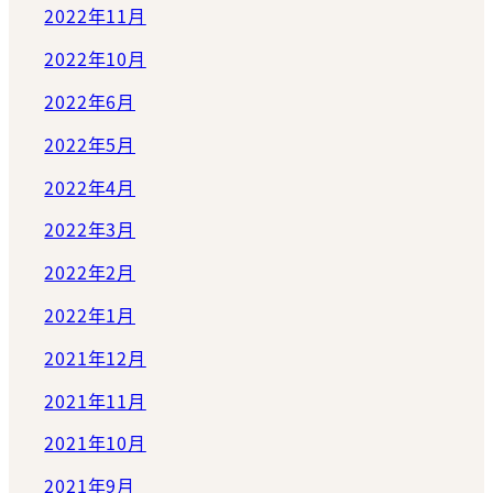
2022年11月
2022年10月
2022年6月
2022年5月
2022年4月
2022年3月
2022年2月
2022年1月
2021年12月
2021年11月
2021年10月
2021年9月