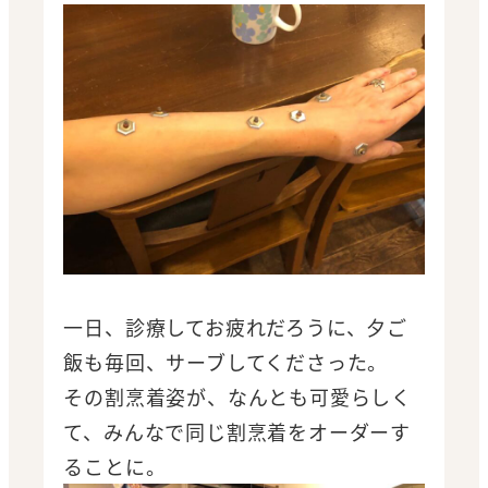
一日、診療してお疲れだろうに、夕ご
飯も毎回、サーブしてくださった。
その割烹着姿が、なんとも可愛らしく
て、みんなで同じ割烹着をオーダーす
ることに。