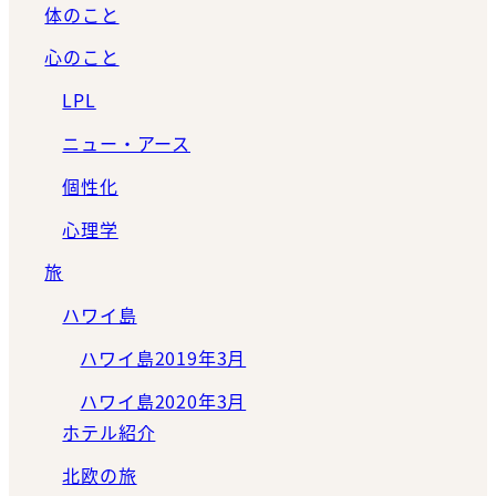
体のこと
心のこと
LPL
ニュー・アース
個性化
心理学
旅
ハワイ島
ハワイ島2019年3月
ハワイ島2020年3月
ホテル紹介
北欧の旅