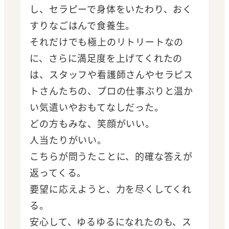
し、セラピーで身体をいたわり、おく
すりなごはんで食養生。
それだけでも極上のリトリートなの
に、さらに満足度を上げてくれたの
は、スタッフや看護師さんやセラピス
トさんたちの、プロの仕事ぶりと温か
い気遣いやおもてなしだった。
どの方もみな、笑顔がいい。
人当たりがいい。
こちらが問うたことに、的確な答えが
返ってくる。
要望に応えようと、力を尽くしてくれ
る。
安心して、ゆるゆるになれたのも、ス