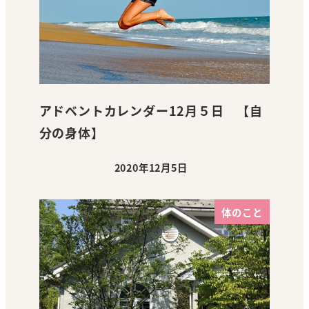
アドベントカレンダー12月５日 【自
分の身体】
2020年12月5日
投稿日
体のこと