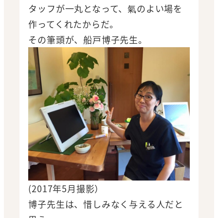
タッフが一丸となって、氣のよい場を
作ってくれたからだ。
その筆頭が、船戸博子先生。
(2017年5月撮影）
博子先生は、惜しみなく与える人だと