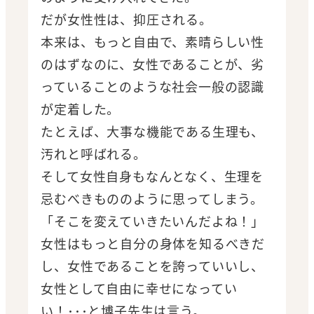
だが女性性は、抑圧される。
本来は、もっと自由で、素晴らしい性
のはずなのに、女性であることが、劣
っていることのような社会一般の認識
が定着した。
たとえば、大事な機能である生理も、
汚れと呼ばれる。
そして女性自身もなんとなく、生理を
忌むべきもののように思ってしまう。
「そこを変えていきたいんだよね！」
女性はもっと自分の身体を知るべきだ
し、女性であることを誇っていいし、
女性として自由に幸せになってい
い！･･･と博子先生は言う。