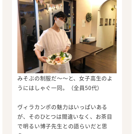
みそぶの制服だ～～と、女子高生のよ
うにはしゃぐ一同。（全員50代）
ヴィラカンポの魅力はいっぱいある
が、そのひとつは間違いなく、お茶目
で明るい博子先生との語らいだと思